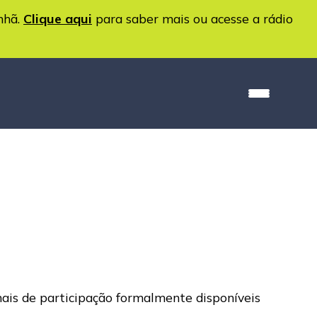
nhã.
Clique aqui
para saber mais ou acesse a rádio
anais de participação formalmente disponíveis