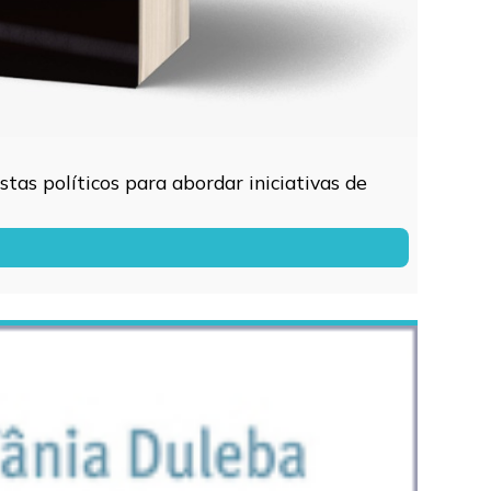
tas políticos para abordar iniciativas de