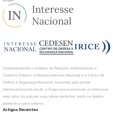
Compreendendo o Instituto de Relações Internacionais e
Comércio Exterior, a Revista Interesse Nacional e o Centro de
Defesa e Segurança Nacional, acessíveis pelo portal
interessenacional.com.br, o Grupo busca promover os interesses
mais altos do país em suas várias vertentes, tanto no âmbito
doméstico como externo.
Artigos Recentes