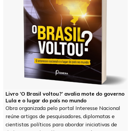
Livro ‘O Brasil voltou?’ avalia mote do governo
Lula e o lugar do país no mundo
Obra organizada pelo portal Interesse Nacional
reúne artigos de pesquisadores, diplomatas e
cientistas políticos para abordar iniciativas de