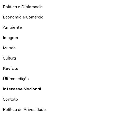
Política e Diplomacia
Economia e Comércio
Ambiente
Imagem
Mundo
Cultura
Revista
Última edição
Interesse Nacional
Contato
Política de Privacidade