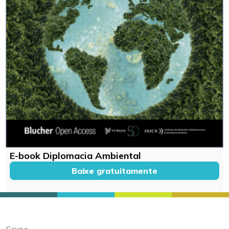
E-book Diplomacia Ambiental
Baixe gratuitamente
Grupo