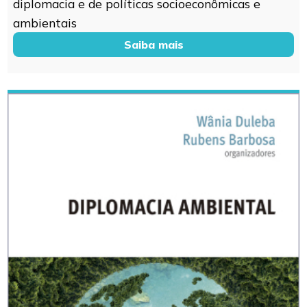
diplomacia e de políticas socioeconômicas e
ambientais
Saiba mais