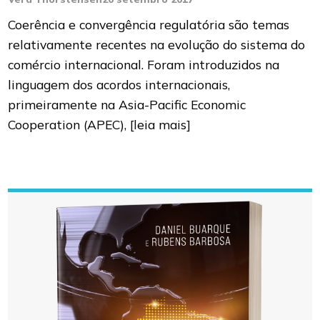
Coerência e convergência regulatória são temas
relativamente recentes na evolução do sistema do
comércio internacional. Foram introduzidos na
linguagem dos acordos internacionais,
primeiramente na Asia-Pacific Economic
Cooperation (APEC),
[leia mais]