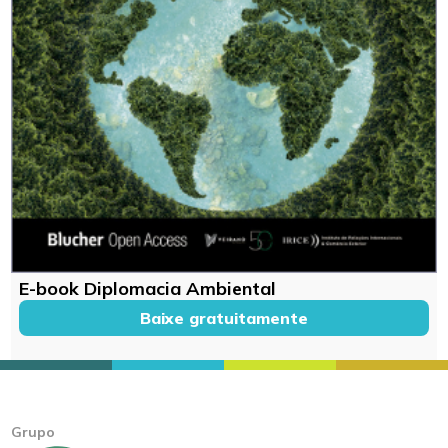
E-book Diplomacia Ambiental
Baixe gratuitamente
Grupo