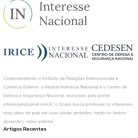
Compreendendo o Instituto de Relações Internacionais e
Comércio Exterior, a Revista Interesse Nacional e o Centro de
Defesa e Segurança Nacional, acessíveis pelo portal
interessenacional.com.br, o Grupo busca promover os interesses
mais altos do país em suas várias vertentes, tanto no âmbito
doméstico como externo.
Artigos Recentes