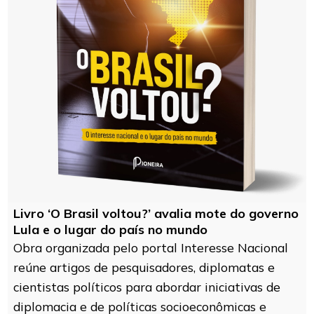
Livro ‘O Brasil voltou?’ avalia mote do governo
Lula e o lugar do país no mundo
Obra organizada pelo portal Interesse Nacional
reúne artigos de pesquisadores, diplomatas e
cientistas políticos para abordar iniciativas de
diplomacia e de políticas socioeconômicas e