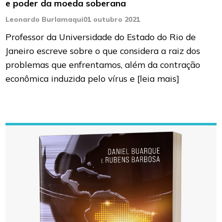
e poder da moeda soberana
Leonardo Burlamaqui
01 outubro 2021
Professor da Universidade do Estado do Rio de
Janeiro escreve sobre o que considera a raiz dos
problemas que enfrentamos, além da contração
econômica induzida pelo vírus e
[leia mais]