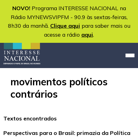
NOVO!
Programa INTERESSE NACIONAL na
Rádio MYNEWSVIPFM - 90.9 às sextas-feiras,
8h30 da manhã.
Clique aqui
para saber mais ou
acesse a rádio
aqui
.
movimentos políticos
contrários
Textos encontrados
Perspectivas para o Brasil: primazia da Política