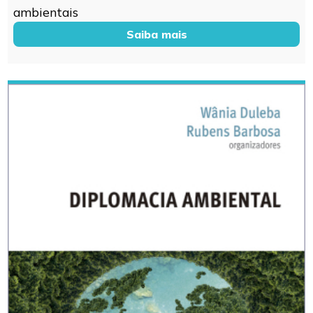
ambientais
Saiba mais