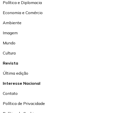
Política e Diplomacia
Economia e Comércio
Ambiente
Imagem
Mundo
Cultura
Revista
Última edição
Interesse Nacional
Contato
Política de Privacidade