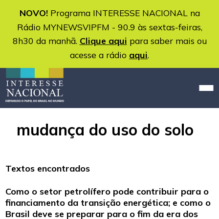
NOVO!
Programa INTERESSE NACIONAL na
Rádio MYNEWSVIPFM - 90.9 às sextas-feiras,
8h30 da manhã.
Clique aqui
para saber mais ou
acesse a rádio
aqui
.
mudança do uso do solo
Textos encontrados
Como o setor petrolífero pode contribuir para o
financiamento da transição energética; e como o
Brasil deve se preparar para o fim da era dos