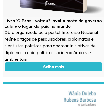
Livro ‘O Brasil voltou?’ avalia mote do governo
Lula e o lugar do país no mundo
Obra organizada pelo portal Interesse Nacional
reúne artigos de pesquisadores, diplomatas e
cientistas políticos para abordar iniciativas de
diplomacia e de políticas socioeconômicas e
ambientais
Saiba mais