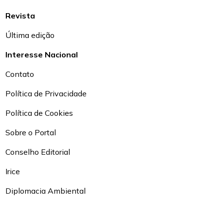
Revista
Última edição
Interesse Nacional
Contato
Política de Privacidade
Política de Cookies
Sobre o Portal
Conselho Editorial
Irice
Diplomacia Ambiental