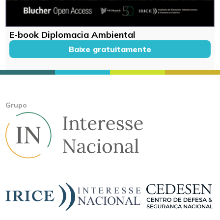
E-book Diplomacia Ambiental
Baixe gratuitamente
Grupo