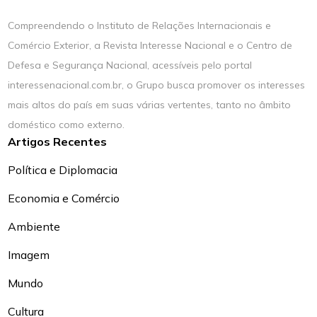
Compreendendo o Instituto de Relações Internacionais e
Comércio Exterior, a Revista Interesse Nacional e o Centro de
Defesa e Segurança Nacional, acessíveis pelo portal
interessenacional.com.br, o Grupo busca promover os interesses
mais altos do país em suas várias vertentes, tanto no âmbito
doméstico como externo.
Artigos Recentes
Política e Diplomacia
Economia e Comércio
Ambiente
Imagem
Mundo
Cultura