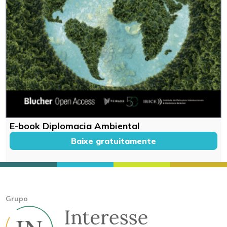
E-book Diplomacia Ambiental
Baixe gratuitamente
Grupo