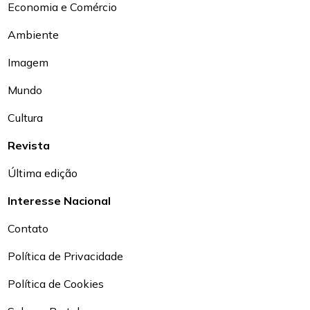
Economia e Comércio
Ambiente
Imagem
Mundo
Cultura
Revista
Última edição
Interesse Nacional
Contato
Política de Privacidade
Política de Cookies