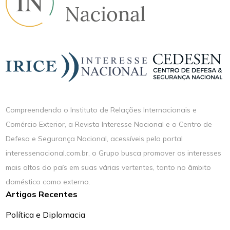
Compreendendo o Instituto de Relações Internacionais e
Comércio Exterior, a Revista Interesse Nacional e o Centro de
Defesa e Segurança Nacional, acessíveis pelo portal
interessenacional.com.br, o Grupo busca promover os interesses
mais altos do país em suas várias vertentes, tanto no âmbito
doméstico como externo.
Artigos Recentes
Política e Diplomacia