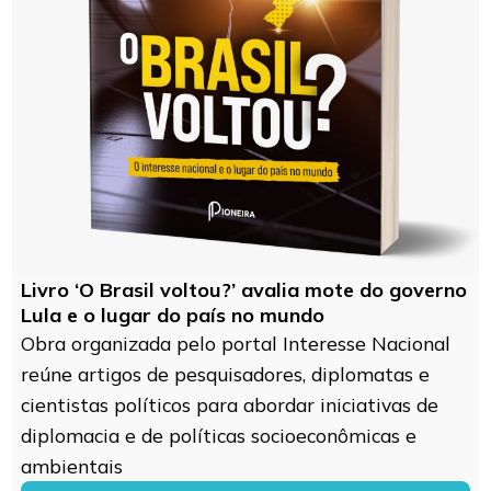
Livro ‘O Brasil voltou?’ avalia mote do governo
Lula e o lugar do país no mundo
Obra organizada pelo portal Interesse Nacional
reúne artigos de pesquisadores, diplomatas e
cientistas políticos para abordar iniciativas de
diplomacia e de políticas socioeconômicas e
ambientais