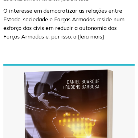
O interesse em democratizar as relações entre
Estado, sociedade e Forças Armadas reside num
esforço dos civis em reduzir a autonomia das
Forças Armadas e, por isso, a
[leia mais]