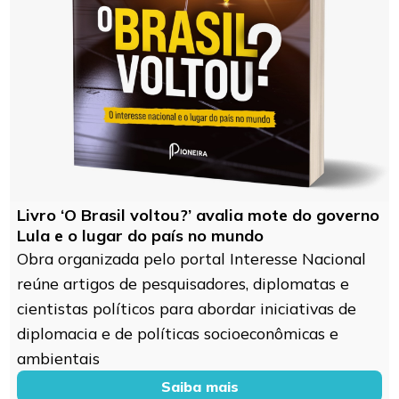
Livro ‘O Brasil voltou?’ avalia mote do governo
Lula e o lugar do país no mundo
Obra organizada pelo portal Interesse Nacional
reúne artigos de pesquisadores, diplomatas e
cientistas políticos para abordar iniciativas de
diplomacia e de políticas socioeconômicas e
ambientais
Saiba mais