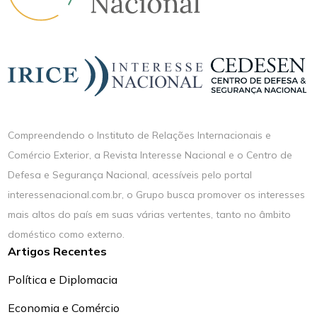
Compreendendo o Instituto de Relações Internacionais e
Comércio Exterior, a Revista Interesse Nacional e o Centro de
Defesa e Segurança Nacional, acessíveis pelo portal
interessenacional.com.br, o Grupo busca promover os interesses
mais altos do país em suas várias vertentes, tanto no âmbito
doméstico como externo.
Artigos Recentes
Política e Diplomacia
Economia e Comércio