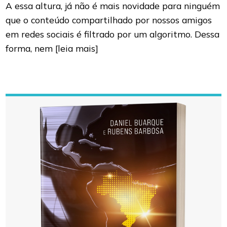
A essa altura, já não é mais novidade para ninguém
que o conteúdo compartilhado por nossos amigos
em redes sociais é filtrado por um algoritmo. Dessa
forma, nem
[leia mais]