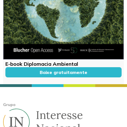
E-book Diplomacia Ambiental
Baixe gratuitamente
Grupo