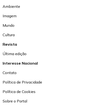
Ambiente
Imagem
Mundo
Cultura
Revista
Última edição
Interesse Nacional
Contato
Política de Privacidade
Política de Cookies
Sobre o Portal