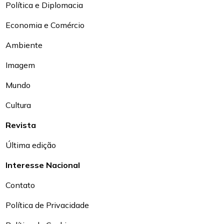
Política e Diplomacia
Economia e Comércio
Ambiente
Imagem
Mundo
Cultura
Revista
Última edição
Interesse Nacional
Contato
Política de Privacidade