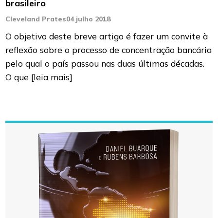
brasileiro
Cleveland Prates
04 julho 2018
O objetivo deste breve artigo é fazer um convite à
reflexão sobre o processo de concentração bancária
pelo qual o país passou nas duas últimas décadas.
O que
[leia mais]