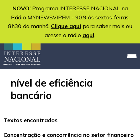
NOVO!
Programa INTERESSE NACIONAL na
Rádio MYNEWSVIPFM - 90.9 às sextas-feiras,
8h30 da manhã.
Clique aqui
para saber mais ou
acesse a rádio
aqui
.
nível de eficiência
bancário
Textos encontrados
Concentração e concorrência no setor financeiro