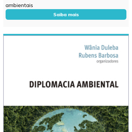
ambientais
Saiba mais