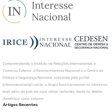
Compreendendo o Instituto de Relações Internacionais e
Comércio Exterior, a Revista Interesse Nacional e o Centro de
Defesa e Segurança Nacional, acessíveis pelo portal
interessenacional.com.br, o Grupo busca promover os interesses
mais altos do país em suas várias vertentes, tanto no âmbito
doméstico como externo.
Artigos Recentes