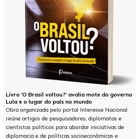
Livro ‘O Brasil voltou?’ avalia mote do governo
Lula e o lugar do país no mundo
Obra organizada pelo portal Interesse Nacional
reúne artigos de pesquisadores, diplomatas e
cientistas políticos para abordar iniciativas de
diplomacia e de políticas socioeconômicas e