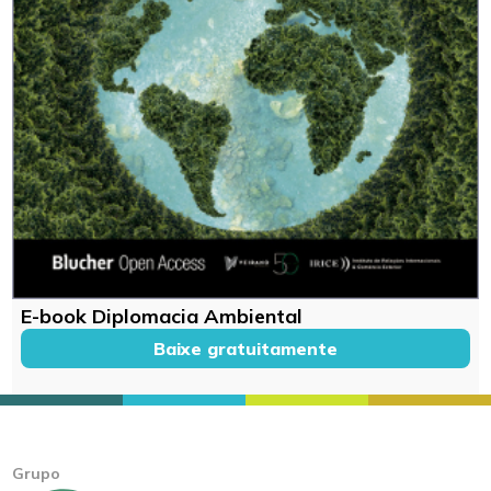
E-book Diplomacia Ambiental
Baixe gratuitamente
Grupo