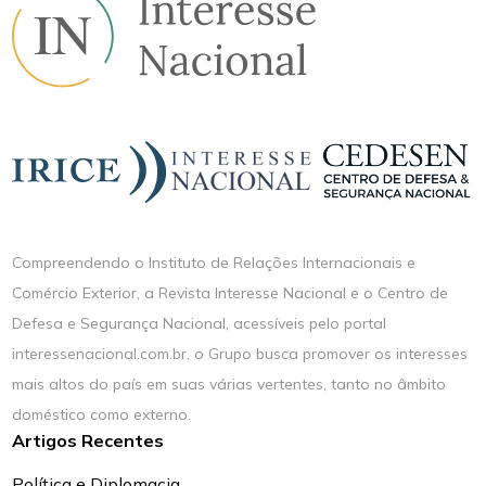
Compreendendo o Instituto de Relações Internacionais e
Comércio Exterior, a Revista Interesse Nacional e o Centro de
Defesa e Segurança Nacional, acessíveis pelo portal
interessenacional.com.br, o Grupo busca promover os interesses
mais altos do país em suas várias vertentes, tanto no âmbito
doméstico como externo.
Artigos Recentes
Política e Diplomacia