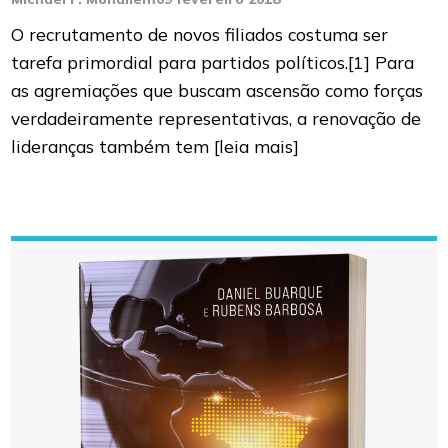
O recrutamento de novos filiados costuma ser
tarefa primordial para partidos políticos.[1] Para
as agremiações que buscam ascensão como forças
verdadeiramente representativas, a renovação de
lideranças também tem
[leia mais]