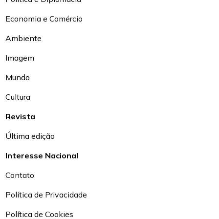
Economia e Comércio
Ambiente
Imagem
Mundo
Cultura
Revista
Última edição
Interesse Nacional
Contato
Política de Privacidade
Política de Cookies