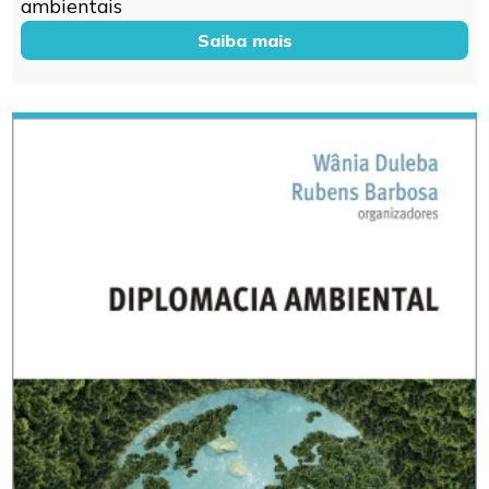
ambientais
Saiba mais