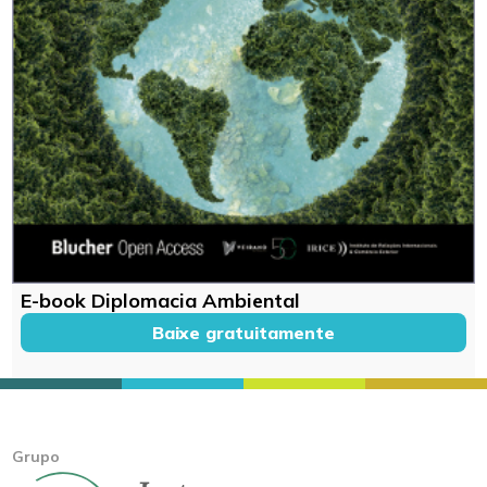
E-book Diplomacia Ambiental
Baixe gratuitamente
Grupo