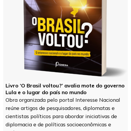
Livro ‘O Brasil voltou?’ avalia mote do governo
Lula e o lugar do país no mundo
Obra organizada pelo portal Interesse Nacional
reúne artigos de pesquisadores, diplomatas e
cientistas políticos para abordar iniciativas de
diplomacia e de políticas socioeconômicas e