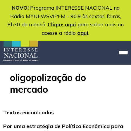
NOVO!
Programa INTERESSE NACIONAL na
Rádio MYNEWSVIPFM - 90.9 às sextas-feiras,
8h30 da manhã.
Clique aqui
para saber mais ou
acesse a rádio
aqui
.
oligopolização do
mercado
Textos encontrados
Por uma estratégia de Política Econômica para