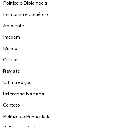
Política e Diplomacia
Economia e Comércio
Ambiente
Imagem
Mundo
Cultura
Revista
Última edição
Interesse Nacional
Contato
Política de Privacidade