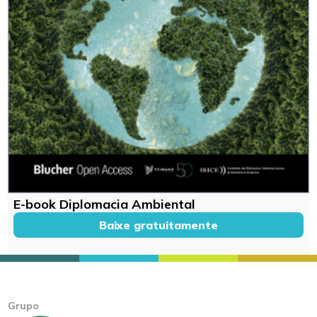
E-book Diplomacia Ambiental
Baixe gratuitamente
Grupo