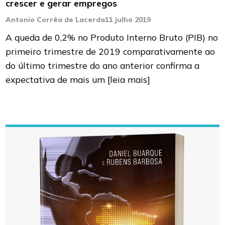
crescer e gerar empregos
Antonio Corrêa de Lacerda
11 julho 2019
A queda de 0,2% no Produto Interno Bruto (PIB) no
primeiro trimestre de 2019 comparativamente ao
do último trimestre do ano anterior confirma a
expectativa de mais um
[leia mais]