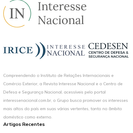
Compreendendo o Instituto de Relações Internacionais e
Comércio Exterior, a Revista Interesse Nacional e o Centro de
Defesa e Segurança Nacional, acessíveis pelo portal
interessenacional.com.br, o Grupo busca promover os interesses
mais altos do país em suas várias vertentes, tanto no âmbito
doméstico como externo.
Artigos Recentes