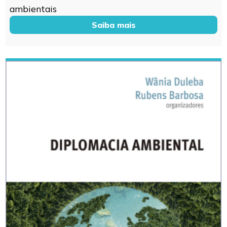
ambientais
Saiba mais