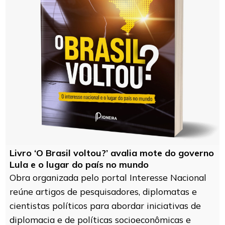
Livro ‘O Brasil voltou?’ avalia mote do governo
Lula e o lugar do país no mundo
Obra organizada pelo portal Interesse Nacional
reúne artigos de pesquisadores, diplomatas e
cientistas políticos para abordar iniciativas de
diplomacia e de políticas socioeconômicas e