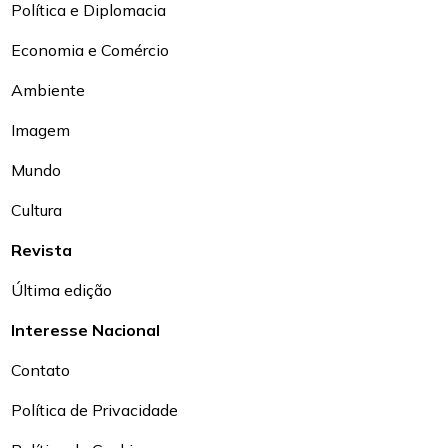
Política e Diplomacia
Economia e Comércio
Ambiente
Imagem
Mundo
Cultura
Revista
Última edição
Interesse Nacional
Contato
Política de Privacidade