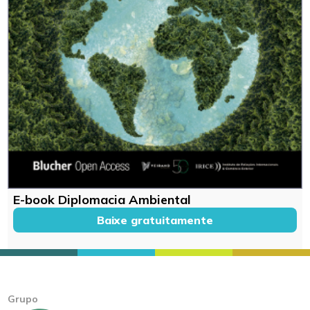
E-book Diplomacia Ambiental
Baixe gratuitamente
Grupo