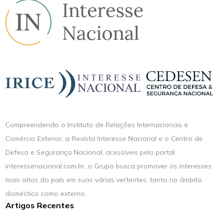
Compreendendo o Instituto de Relações Internacionais e
Comércio Exterior, a Revista Interesse Nacional e o Centro de
Defesa e Segurança Nacional, acessíveis pelo portal
interessenacional.com.br, o Grupo busca promover os interesses
mais altos do país em suas várias vertentes, tanto no âmbito
doméstico como externo.
Artigos Recentes