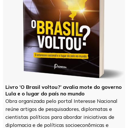
Livro ‘O Brasil voltou?’ avalia mote do governo
Lula e o lugar do país no mundo
Obra organizada pelo portal Interesse Nacional
reúne artigos de pesquisadores, diplomatas e
cientistas políticos para abordar iniciativas de
diplomacia e de políticas socioeconômicas e