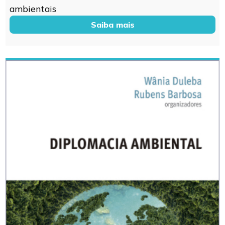
ambientais
Saiba mais