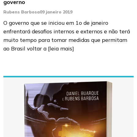
governo
Rubens Barbosa
09 janeiro 2019
O governo que se iniciou em 1o de janeiro
enfrentará desafios internos e externos e não terá
muito tempo para tomar medidas que permitam
ao Brasil voltar a
[leia mais]