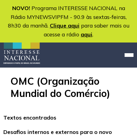
NOVO!
Programa INTERESSE NACIONAL na
Rádio MYNEWSVIPFM - 90.9 às sextas-feiras,
8h30 da manhã.
Clique aqui
para saber mais ou
acesse a rádio
aqui
.
OMC (Organização
Mundial do Comércio)
Textos encontrados
Desafios internos e externos para o novo