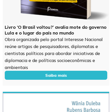
Livro ‘O Brasil voltou?’ avalia mote do governo
Lula e o lugar do país no mundo
Obra organizada pelo portal Interesse Nacional
reúne artigos de pesquisadores, diplomatas e
cientistas políticos para abordar iniciativas de
diplomacia e de políticas socioeconômicas e
ambientais
Saiba mais