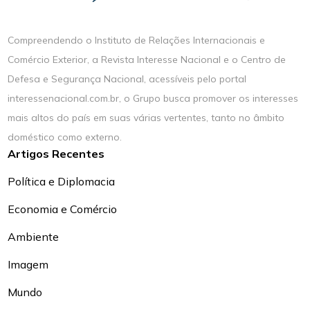
Compreendendo o Instituto de Relações Internacionais e
Comércio Exterior, a Revista Interesse Nacional e o Centro de
Defesa e Segurança Nacional, acessíveis pelo portal
interessenacional.com.br, o Grupo busca promover os interesses
mais altos do país em suas várias vertentes, tanto no âmbito
doméstico como externo.
Artigos Recentes
Política e Diplomacia
Economia e Comércio
Ambiente
Imagem
Mundo