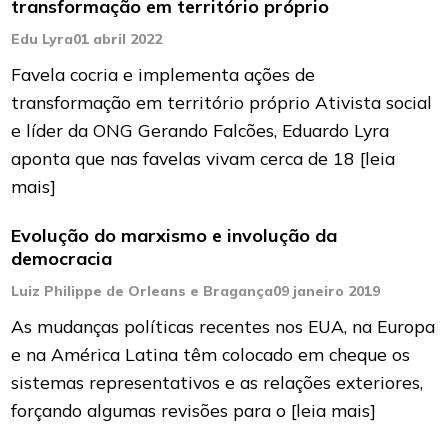
transformação em território próprio
Edu Lyra
01 abril 2022
Favela cocria e implementa ações de
transformação em território próprio Ativista social
e líder da ONG Gerando Falcões, Eduardo Lyra
aponta que nas favelas vivam cerca de 18
[leia
mais]
Evolução do marxismo e involução da
democracia
Luiz Philippe de Orleans e Bragança
09 janeiro 2019
As mudanças políticas recentes nos EUA, na Europa
e na América Latina têm colocado em cheque os
sistemas representativos e as relações exteriores,
forçando algumas revisões para o
[leia mais]