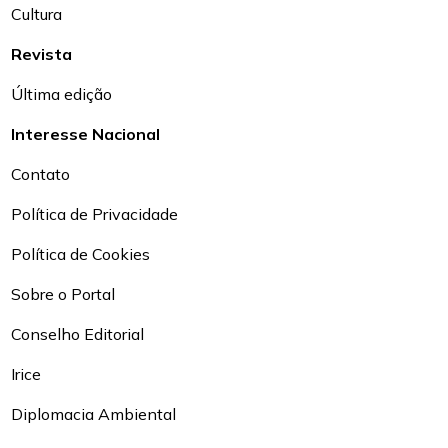
Cultura
Revista
Última edição
Interesse Nacional
Contato
Política de Privacidade
Política de Cookies
Sobre o Portal
Conselho Editorial
Irice
Diplomacia Ambiental