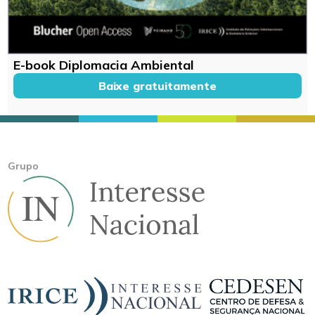
E-book Diplomacia Ambiental
Baixe gratuitamente
Grupo