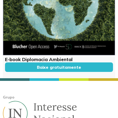
E-book Diplomacia Ambiental
Baixe gratuitamente
Grupo