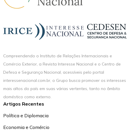
Compreendendo o Instituto de Relações Internacionais e
Comércio Exterior, a Revista Interesse Nacional e o Centro de
Defesa e Segurança Nacional, acessíveis pelo portal
interessenacional.com.br, o Grupo busca promover os interesses
mais altos do país em suas várias vertentes, tanto no âmbito
doméstico como externo.
Artigos Recentes
Política e Diplomacia
Economia e Comércio