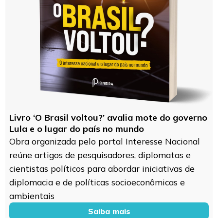
Livro ‘O Brasil voltou?’ avalia mote do governo
Lula e o lugar do país no mundo
Obra organizada pelo portal Interesse Nacional
reúne artigos de pesquisadores, diplomatas e
cientistas políticos para abordar iniciativas de
diplomacia e de políticas socioeconômicas e
ambientais
Saiba mais