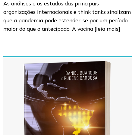
As análises e os estudos das principais
organizações internacionais e think tanks sinalizam
que a pandemia pode estender-se por um período
maior do que o antecipado. A vacina
[leia mais]