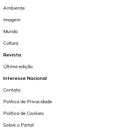
Ambiente
Imagem
Mundo
Cultura
Revista
Última edição
Interesse Nacional
Contato
Política de Privacidade
Política de Cookies
Sobre o Portal