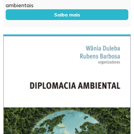
ambientais
Saiba mais