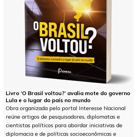
Livro ‘O Brasil voltou?’ avalia mote do governo
Lula e o lugar do país no mundo
Obra organizada pelo portal Interesse Nacional
reúne artigos de pesquisadores, diplomatas e
cientistas políticos para abordar iniciativas de
diplomacia e de políticas socioeconômicas e