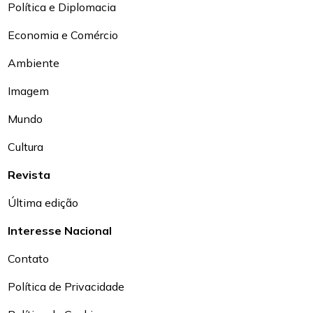
Política e Diplomacia
Economia e Comércio
Ambiente
Imagem
Mundo
Cultura
Revista
Última edição
Interesse Nacional
Contato
Política de Privacidade