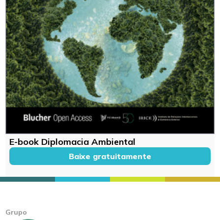
E-book Diplomacia Ambiental
Baixe gratuitamente
Grupo