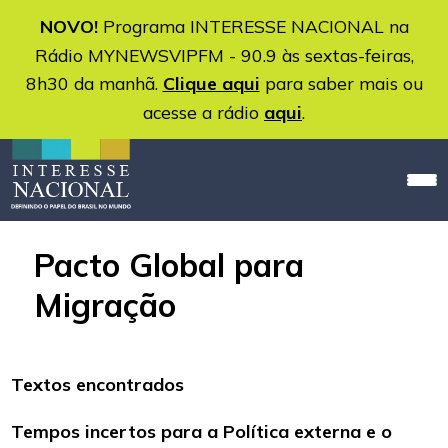
NOVO!
Programa INTERESSE NACIONAL na
Rádio MYNEWSVIPFM - 90.9 às sextas-feiras,
8h30 da manhã.
Clique aqui
para saber mais ou
acesse a rádio
aqui
.
Pacto Global para
Migração
Textos encontrados
Tempos incertos para a Política externa e o