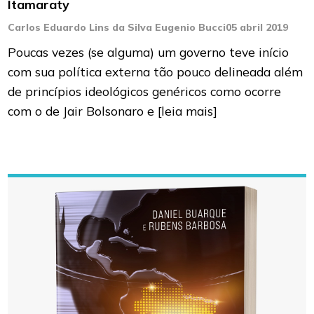
Itamaraty
Carlos Eduardo Lins da Silva Eugenio Bucci
05 abril 2019
Poucas vezes (se alguma) um governo teve início
com sua política externa tão pouco delineada além
de princípios ideológicos genéricos como ocorre
com o de Jair Bolsonaro e
[leia mais]