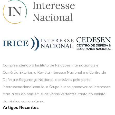
Compreendendo o Instituto de Relações Internacionais e
Comércio Exterior, a Revista Interesse Nacional e o Centro de
Defesa e Segurança Nacional, acessíveis pelo portal
interessenacional.com.br, o Grupo busca promover os interesses
mais altos do país em suas várias vertentes, tanto no âmbito
doméstico como externo.
Artigos Recentes