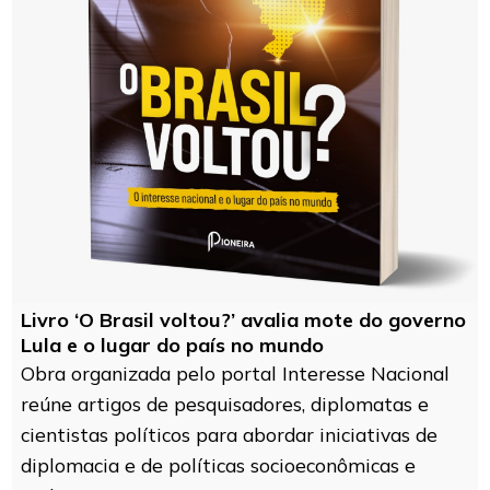
Livro ‘O Brasil voltou?’ avalia mote do governo
Lula e o lugar do país no mundo
Obra organizada pelo portal Interesse Nacional
reúne artigos de pesquisadores, diplomatas e
cientistas políticos para abordar iniciativas de
diplomacia e de políticas socioeconômicas e