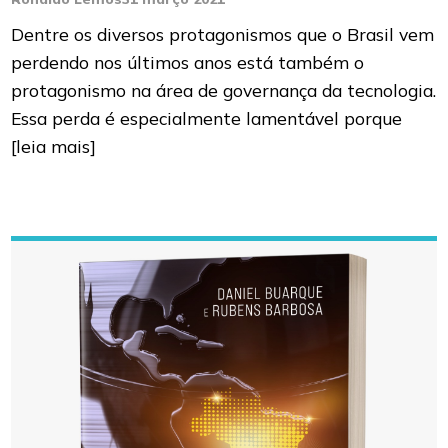
Dentre os diversos protagonismos que o Brasil vem
perdendo nos últimos anos está também o
protagonismo na área de governança da tecnologia.
Essa perda é especialmente lamentável porque
[leia mais]