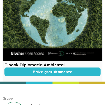
E-book Diplomacia Ambiental
Baixe gratuitamente
Grupo