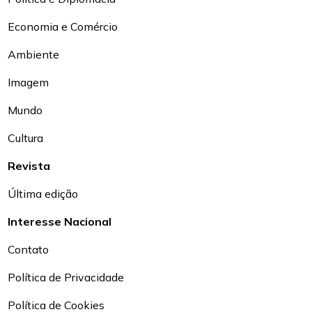
Economia e Comércio
Ambiente
Imagem
Mundo
Cultura
Revista
Última edição
Interesse Nacional
Contato
Política de Privacidade
Política de Cookies