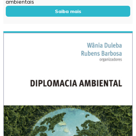
ambientais
Saiba mais