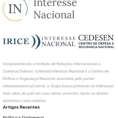
Compreendendo o Instituto de Relações Internacionais e
Comércio Exterior, a Revista Interesse Nacional e o Centro de
Defesa e Segurança Nacional, acessíveis pelo portal
interessenacional.com.br, o Grupo busca promover os interesses
mais altos do país em suas várias vertentes, tanto no âmbito
doméstico como externo.
Artigos Recentes
Política e Diplomacia