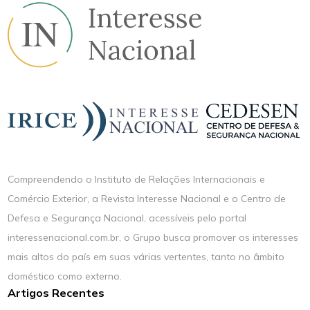
Compreendendo o Instituto de Relações Internacionais e
Comércio Exterior, a Revista Interesse Nacional e o Centro de
Defesa e Segurança Nacional, acessíveis pelo portal
interessenacional.com.br, o Grupo busca promover os interesses
mais altos do país em suas várias vertentes, tanto no âmbito
doméstico como externo.
Artigos Recentes