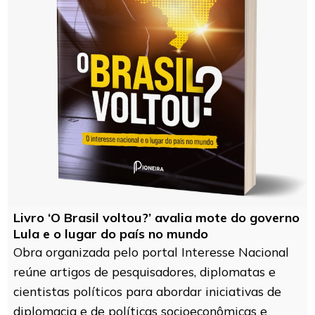
Livro ‘O Brasil voltou?’ avalia mote do governo
Lula e o lugar do país no mundo
Obra organizada pelo portal Interesse Nacional
reúne artigos de pesquisadores, diplomatas e
cientistas políticos para abordar iniciativas de
diplomacia e de políticas socioeconômicas e