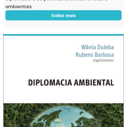
ambientais
Saiba mais