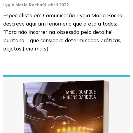
Lygia Maria Rocha
01 abril 2022
Especialista em Comunicação, Lygia Maria Rocha
descreve aqui um fenômeno que afeta a todos:
“Para não incorrer na ‘obsessão pelo detalhe’
puritano – que considera determinadas práticas,
objetos
[leia mais]