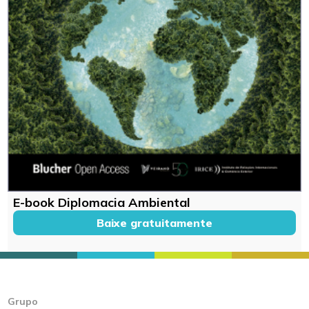
E-book Diplomacia Ambiental
Baixe gratuitamente
Grupo