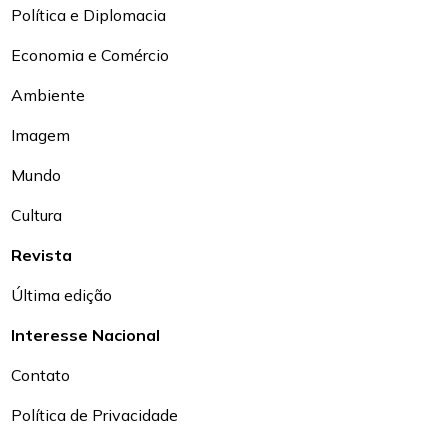
Política e Diplomacia
Economia e Comércio
Ambiente
Imagem
Mundo
Cultura
Revista
Última edição
Interesse Nacional
Contato
Política de Privacidade