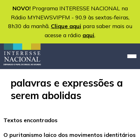
NOVO!
Programa INTERESSE NACIONAL na
Rádio MYNEWSVIPFM - 90.9 às sextas-feiras,
8h30 da manhã.
Clique aqui
para saber mais ou
acesse a rádio
aqui
.
palavras e expressões a
serem abolidas
Textos encontrados
O puritanismo laico dos movimentos identitários