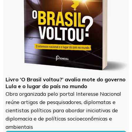
Livro ‘O Brasil voltou?’ avalia mote do governo
Lula e o lugar do país no mundo
Obra organizada pelo portal Interesse Nacional
reúne artigos de pesquisadores, diplomatas e
cientistas políticos para abordar iniciativas de
diplomacia e de políticas socioeconômicas e
ambientais