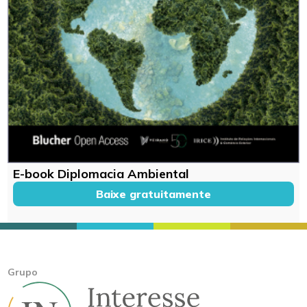
E-book Diplomacia Ambiental
Baixe gratuitamente
Grupo