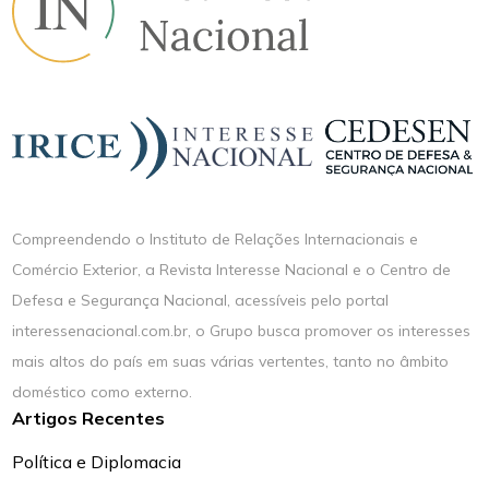
Compreendendo o Instituto de Relações Internacionais e
Comércio Exterior, a Revista Interesse Nacional e o Centro de
Defesa e Segurança Nacional, acessíveis pelo portal
interessenacional.com.br, o Grupo busca promover os interesses
mais altos do país em suas várias vertentes, tanto no âmbito
doméstico como externo.
Artigos Recentes
Política e Diplomacia