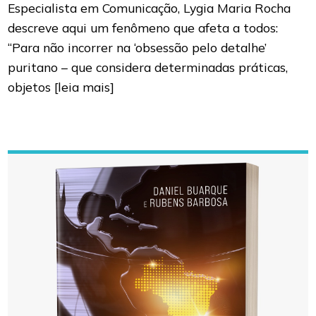
Especialista em Comunicação, Lygia Maria Rocha
descreve aqui um fenômeno que afeta a todos:
“Para não incorrer na ‘obsessão pelo detalhe’
puritano – que considera determinadas práticas,
objetos
[leia mais]