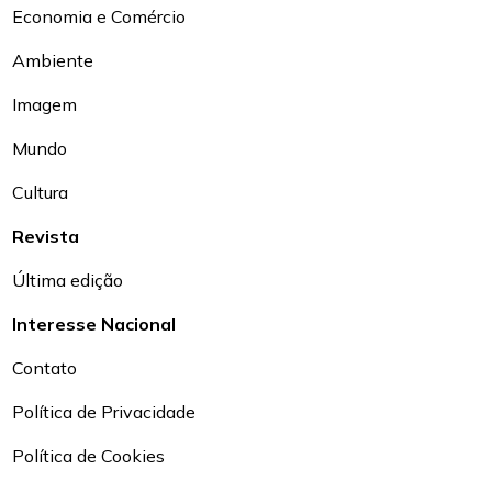
Economia e Comércio
Ambiente
Imagem
Mundo
Cultura
Revista
Última edição
Interesse Nacional
Contato
Política de Privacidade
Política de Cookies