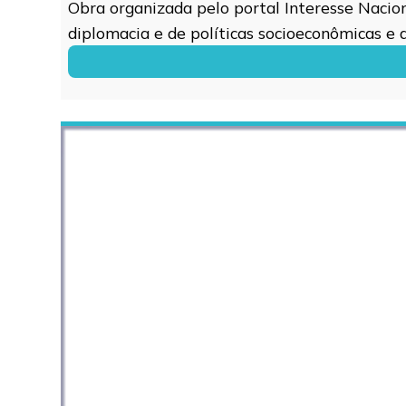
Obra organizada pelo portal Interesse Naciona
diplomacia e de políticas socioeconômicas e