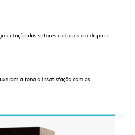
gmentação dos setores culturais e a disputa
ouxeram à tona a insatisfação com os