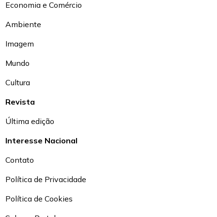
Economia e Comércio
Ambiente
Imagem
Mundo
Cultura
Revista
Última edição
Interesse Nacional
Contato
Política de Privacidade
Política de Cookies