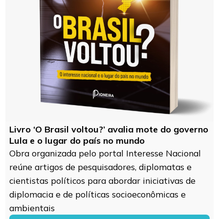
Livro ‘O Brasil voltou?’ avalia mote do governo
Lula e o lugar do país no mundo
Obra organizada pelo portal Interesse Nacional
reúne artigos de pesquisadores, diplomatas e
cientistas políticos para abordar iniciativas de
diplomacia e de políticas socioeconômicas e
ambientais