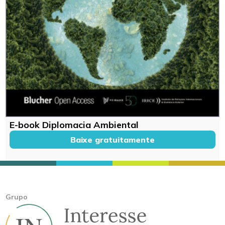
E-book Diplomacia Ambiental
Baixe gratuitamente
Grupo