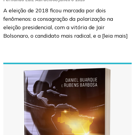
A eleição de 2018 ficou marcada por dois
fenômenos: a consagração da polarização na
eleição presidencial, com a vitória de Jair
Bolsonaro, o candidato mais radical, e a
[leia mais]