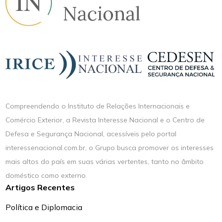
Compreendendo o Instituto de Relações Internacionais e
Comércio Exterior, a Revista Interesse Nacional e o Centro de
Defesa e Segurança Nacional, acessíveis pelo portal
interessenacional.com.br, o Grupo busca promover os interesses
mais altos do país em suas várias vertentes, tanto no âmbito
doméstico como externo.
Artigos Recentes
Política e Diplomacia