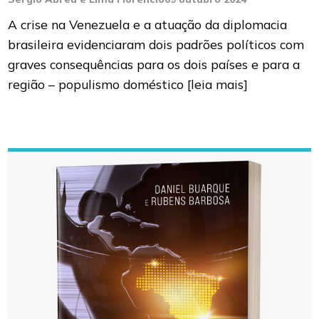
A crise na Venezuela e a atuação da diplomacia
brasileira evidenciaram dois padrões políticos com
graves consequências para os dois países e para a
região – populismo doméstico
[leia mais]