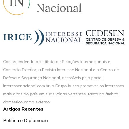
Compreendendo o Instituto de Relações Internacionais e
Comércio Exterior, a Revista Interesse Nacional e o Centro de
Defesa e Segurança Nacional, acessíveis pelo portal
interessenacional.com.br, o Grupo busca promover os interesses
mais altos do país em suas várias vertentes, tanto no âmbito
doméstico como externo.
Artigos Recentes
Política e Diplomacia