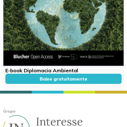
E-book Diplomacia Ambiental
Baixe gratuitamente
Grupo