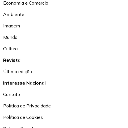
Economia e Comércio
Ambiente
Imagem
Mundo
Cultura
Revista
Última edição
Interesse Nacional
Contato
Política de Privacidade
Política de Cookies