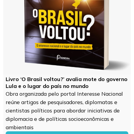
Livro ‘O Brasil voltou?’ avalia mote do governo
Lula e o lugar do país no mundo
Obra organizada pelo portal Interesse Nacional
reúne artigos de pesquisadores, diplomatas e
cientistas políticos para abordar iniciativas de
diplomacia e de políticas socioeconômicas e
ambientais