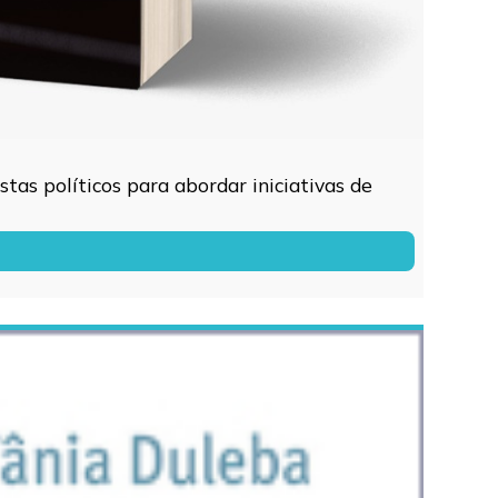
tas políticos para abordar iniciativas de