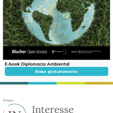
E-book Diplomacia Ambiental
Baixe gratuitamente
Grupo