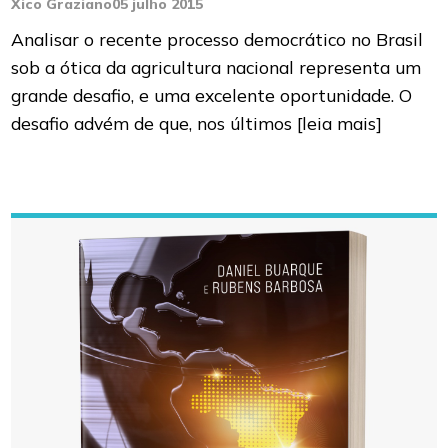
Xico Graziano
05 julho 2015
Analisar o recente processo democrático no Brasil
sob a ótica da agricultura nacional representa um
grande desafio, e uma excelente oportunidade. O
desafio advém de que, nos últimos
[leia mais]