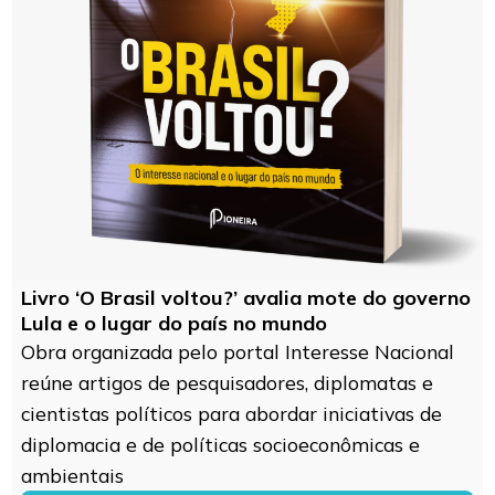
Livro ‘O Brasil voltou?’ avalia mote do governo
Lula e o lugar do país no mundo
Obra organizada pelo portal Interesse Nacional
reúne artigos de pesquisadores, diplomatas e
cientistas políticos para abordar iniciativas de
diplomacia e de políticas socioeconômicas e
ambientais