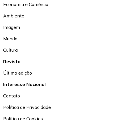
Economia e Comércio
Ambiente
Imagem
Mundo
Cultura
Revista
Última edição
Interesse Nacional
Contato
Política de Privacidade
Política de Cookies