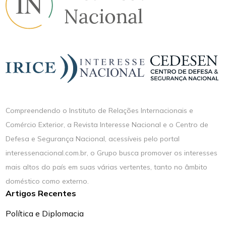
Compreendendo o Instituto de Relações Internacionais e
Comércio Exterior, a Revista Interesse Nacional e o Centro de
Defesa e Segurança Nacional, acessíveis pelo portal
interessenacional.com.br, o Grupo busca promover os interesses
mais altos do país em suas várias vertentes, tanto no âmbito
doméstico como externo.
Artigos Recentes
Política e Diplomacia