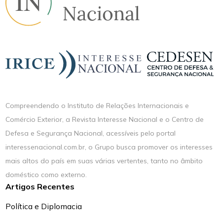
Compreendendo o Instituto de Relações Internacionais e
Comércio Exterior, a Revista Interesse Nacional e o Centro de
Defesa e Segurança Nacional, acessíveis pelo portal
interessenacional.com.br, o Grupo busca promover os interesses
mais altos do país em suas várias vertentes, tanto no âmbito
doméstico como externo.
Artigos Recentes
Política e Diplomacia