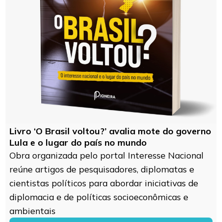
Livro ‘O Brasil voltou?’ avalia mote do governo
Lula e o lugar do país no mundo
Obra organizada pelo portal Interesse Nacional
reúne artigos de pesquisadores, diplomatas e
cientistas políticos para abordar iniciativas de
diplomacia e de políticas socioeconômicas e
ambientais