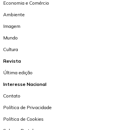
Economia e Comércio
Ambiente
Imagem
Mundo
Cultura
Revista
Última edição
Interesse Nacional
Contato
Política de Privacidade
Política de Cookies