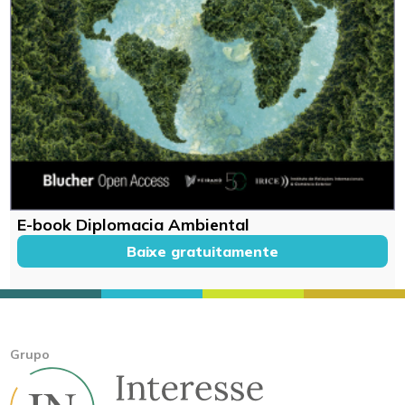
E-book Diplomacia Ambiental
Baixe gratuitamente
Grupo