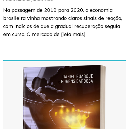
Na passagem de 2019 para 2020, a economia
brasileira vinha mostrando claros sinais de reação,
com indícios de que a gradual recuperação seguia
em curso. O mercado de
[leia mais]