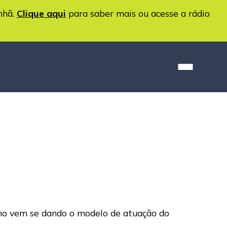
nhã.
Clique aqui
para saber mais ou acesse a rádio
 como vem se dando o modelo de atuação do