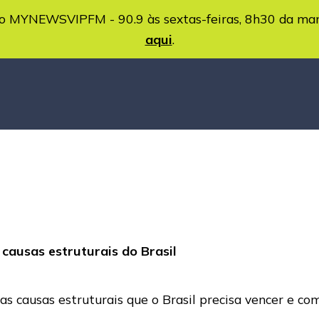
MYNEWSVIPFM - 90.9 às sextas-feiras, 8h30 da ma
aqui
.
 causas estruturais do Brasil
re as causas estruturais que o Brasil precisa vencer e