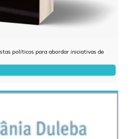
tas políticos para abordar iniciativas de