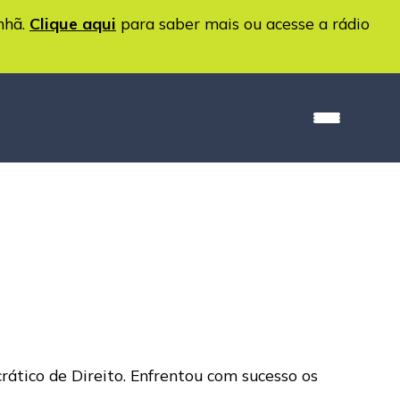
nhã.
Clique aqui
para saber mais ou acesse a rádio
tico de Direito. Enfrentou com sucesso os