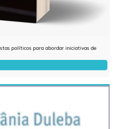
tas políticos para abordar iniciativas de