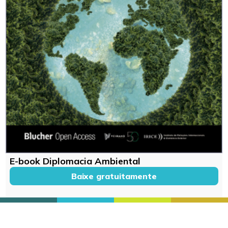
E-book Diplomacia Ambiental
Baixe gratuitamente