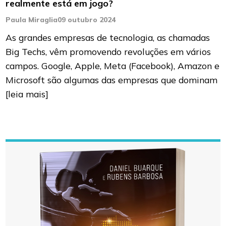
realmente está em jogo?
Paula Miraglia
09 outubro 2024
As grandes empresas de tecnologia, as chamadas
Big Techs, vêm promovendo revoluções em vários
campos. Google, Apple, Meta (Facebook), Amazon e
Microsoft são algumas das empresas que dominam
[leia mais]