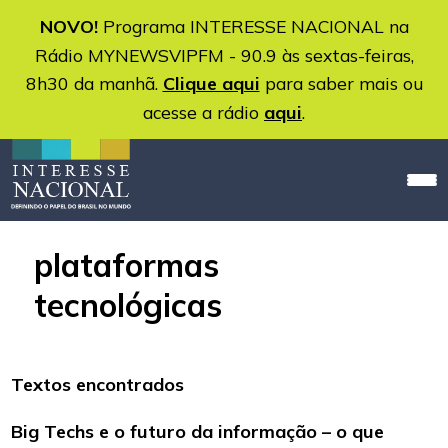
NOVO!
Programa INTERESSE NACIONAL na
Rádio MYNEWSVIPFM - 90.9 às sextas-feiras,
8h30 da manhã.
Clique aqui
para saber mais ou
acesse a rádio
aqui
.
plataformas
tecnológicas
Textos encontrados
Big Techs e o futuro da informação – o que