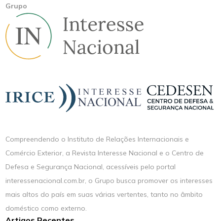
Grupo
Compreendendo o Instituto de Relações Internacionais e
Comércio Exterior, a Revista Interesse Nacional e o Centro de
Defesa e Segurança Nacional, acessíveis pelo portal
interessenacional.com.br, o Grupo busca promover os interesses
mais altos do país em suas várias vertentes, tanto no âmbito
doméstico como externo.
Artigos Recentes