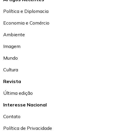
Política e Diplomacia
Economia e Comércio
Ambiente
Imagem
Mundo
Cultura
Revista
Última edição
Interesse Nacional
Contato
Política de Privacidade