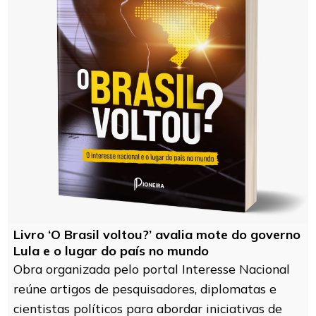
Livro ‘O Brasil voltou?’ avalia mote do governo
Lula e o lugar do país no mundo
Obra organizada pelo portal Interesse Nacional
reúne artigos de pesquisadores, diplomatas e
cientistas políticos para abordar iniciativas de