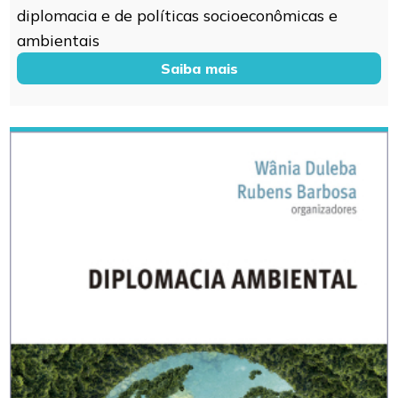
diplomacia e de políticas socioeconômicas e
ambientais
Saiba mais