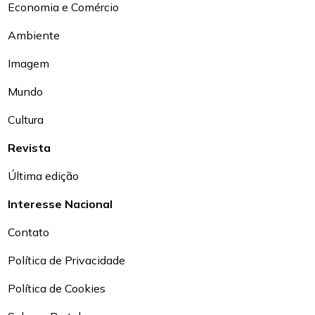
Economia e Comércio
Ambiente
Imagem
Mundo
Cultura
Revista
Última edição
Interesse Nacional
Contato
Política de Privacidade
Política de Cookies