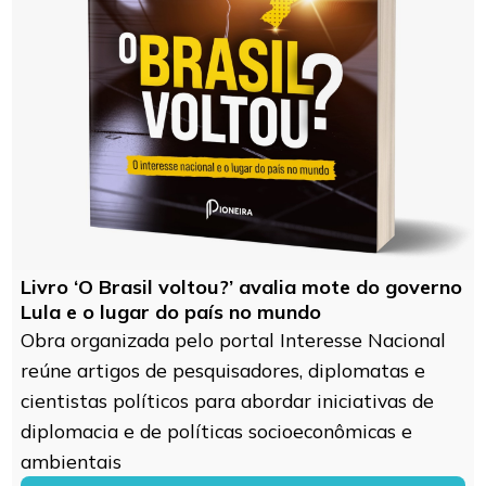
Livro ‘O Brasil voltou?’ avalia mote do governo
Lula e o lugar do país no mundo
Obra organizada pelo portal Interesse Nacional
reúne artigos de pesquisadores, diplomatas e
cientistas políticos para abordar iniciativas de
diplomacia e de políticas socioeconômicas e
ambientais