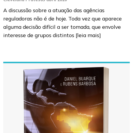
A discussão sobre a atuação das agências
reguladoras não é de hoje. Toda vez que aparece
alguma decisão difícil a ser tomada, que envolve
interesse de grupos distintos
[leia mais]