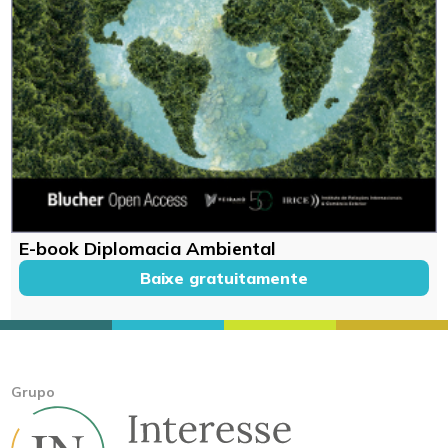
E-book Diplomacia Ambiental
Baixe gratuitamente
Grupo