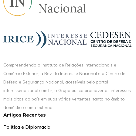
Compreendendo o Instituto de Relações Internacionais e
Comércio Exterior, a Revista Interesse Nacional e o Centro de
Defesa e Segurança Nacional, acessíveis pelo portal
interessenacional.com.br, o Grupo busca promover os interesses
mais altos do país em suas várias vertentes, tanto no âmbito
doméstico como externo.
Artigos Recentes
Política e Diplomacia