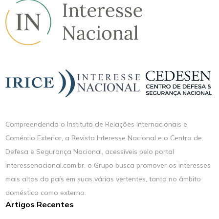
Compreendendo o Instituto de Relações Internacionais e
Comércio Exterior, a Revista Interesse Nacional e o Centro de
Defesa e Segurança Nacional, acessíveis pelo portal
interessenacional.com.br, o Grupo busca promover os interesses
mais altos do país em suas várias vertentes, tanto no âmbito
doméstico como externo.
Artigos Recentes