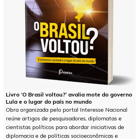
Livro ‘O Brasil voltou?’ avalia mote do governo
Lula e o lugar do país no mundo
Obra organizada pelo portal Interesse Nacional
reúne artigos de pesquisadores, diplomatas e
cientistas políticos para abordar iniciativas de
diplomacia e de políticas socioeconômicas e