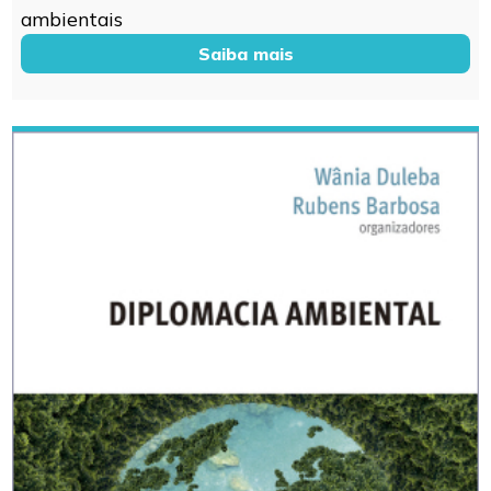
ambientais
Saiba mais