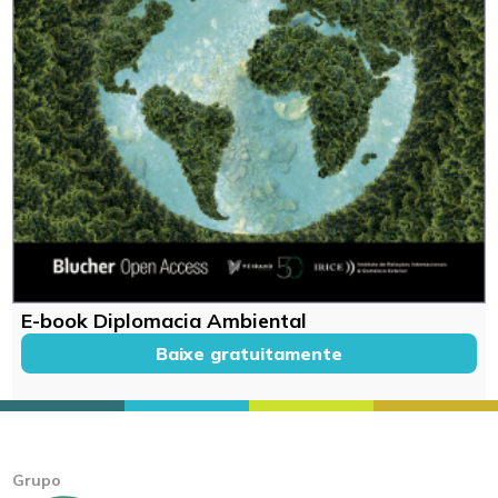
E-book Diplomacia Ambiental
Baixe gratuitamente
Grupo