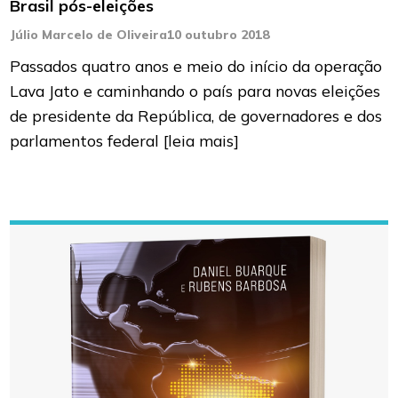
Brasil pós-eleições
Júlio Marcelo de Oliveira
10 outubro 2018
Passados quatro anos e meio do início da operação
Lava Jato e caminhando o país para novas eleições
de presidente da República, de governadores e dos
parlamentos federal
[leia mais]