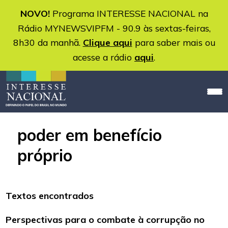
NOVO!
Programa INTERESSE NACIONAL na
Rádio MYNEWSVIPFM - 90.9 às sextas-feiras,
8h30 da manhã.
Clique aqui
para saber mais ou
acesse a rádio
aqui
.
poder em benefício
próprio
Textos encontrados
Perspectivas para o combate à corrupção no