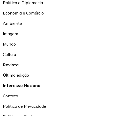
Política e Diplomacia
Economia e Comércio
Ambiente
Imagem
Mundo
Cultura
Revista
Última edição
Interesse Nacional
Contato
Política de Privacidade