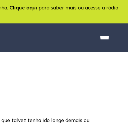
nhã.
Clique aqui
para saber mais ou acesse a rádio
, que talvez tenha ido longe demais ou