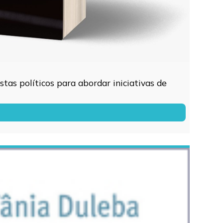
tas políticos para abordar iniciativas de