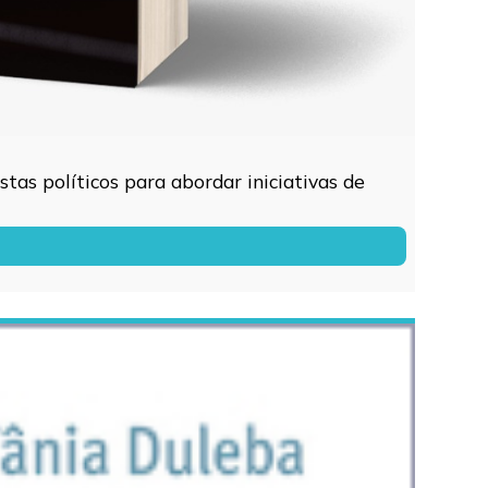
tas políticos para abordar iniciativas de