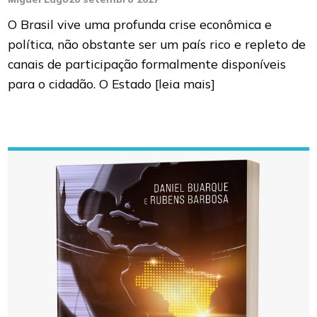
O Brasil vive uma profunda crise econômica e
política, não obstante ser um país rico e repleto de
canais de participação formalmente disponíveis
para o cidadão. O Estado
[leia mais]