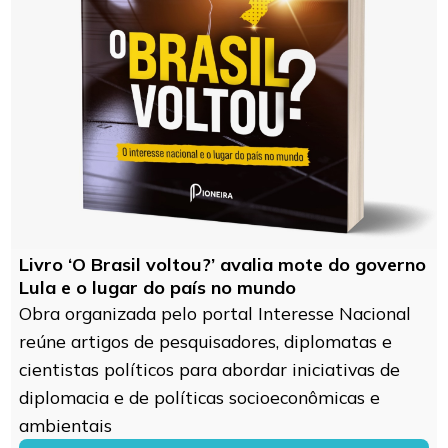
Livro ‘O Brasil voltou?’ avalia mote do governo
Lula e o lugar do país no mundo
Obra organizada pelo portal Interesse Nacional
reúne artigos de pesquisadores, diplomatas e
cientistas políticos para abordar iniciativas de
diplomacia e de políticas socioeconômicas e
ambientais