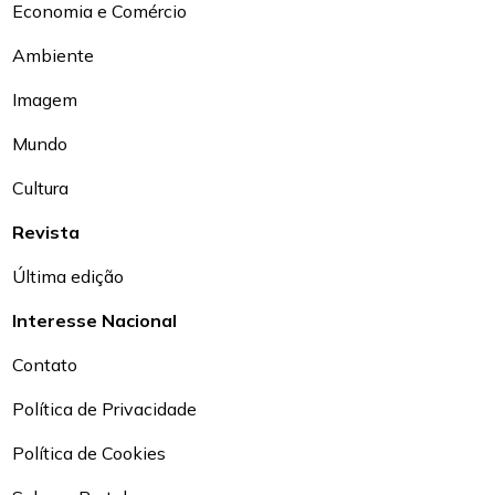
Economia e Comércio
Ambiente
Imagem
Mundo
Cultura
Revista
Última edição
Interesse Nacional
Contato
Política de Privacidade
Política de Cookies