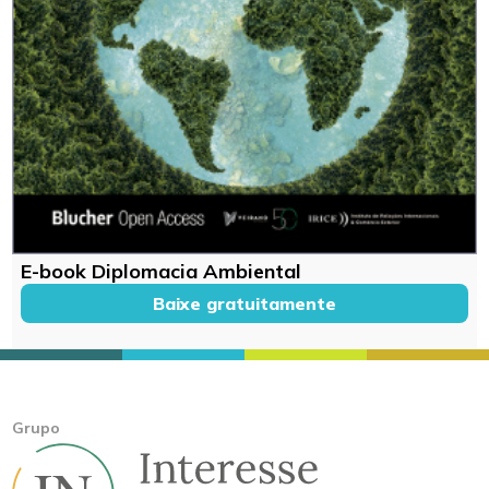
E-book Diplomacia Ambiental
Baixe gratuitamente
Grupo