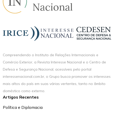
Compreendendo o Instituto de Relações Internacionais e
Comércio Exterior, a Revista Interesse Nacional e o Centro de
Defesa e Segurança Nacional, acessíveis pelo portal
interessenacional.com.br, o Grupo busca promover os interesses
mais altos do país em suas várias vertentes, tanto no âmbito
doméstico como externo.
Artigos Recentes
Política e Diplomacia