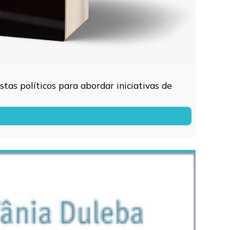
tas políticos para abordar iniciativas de