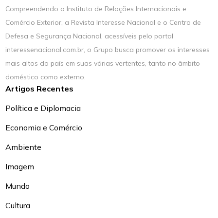
Compreendendo o Instituto de Relações Internacionais e
Comércio Exterior, a Revista Interesse Nacional e o Centro de
Defesa e Segurança Nacional, acessíveis pelo portal
interessenacional.com.br, o Grupo busca promover os interesses
mais altos do país em suas várias vertentes, tanto no âmbito
doméstico como externo.
Artigos Recentes
Política e Diplomacia
Economia e Comércio
Ambiente
Imagem
Mundo
Cultura