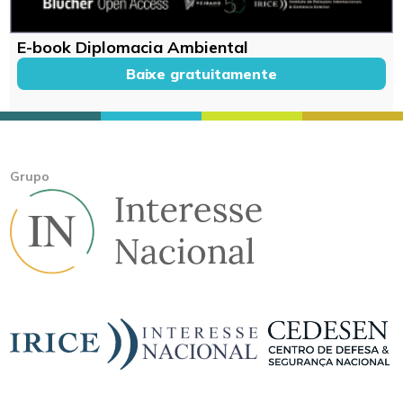
E-book Diplomacia Ambiental
Baixe gratuitamente
Grupo