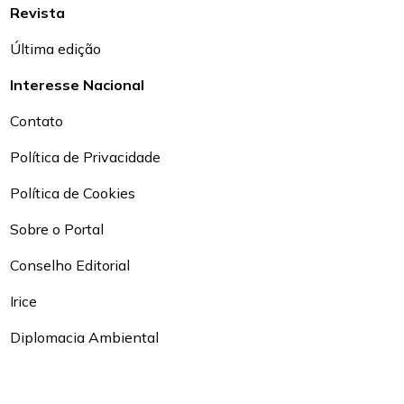
Revista
Última edição
Interesse Nacional
Contato
Política de Privacidade
Política de Cookies
Sobre o Portal
Conselho Editorial
Irice
Diplomacia Ambiental