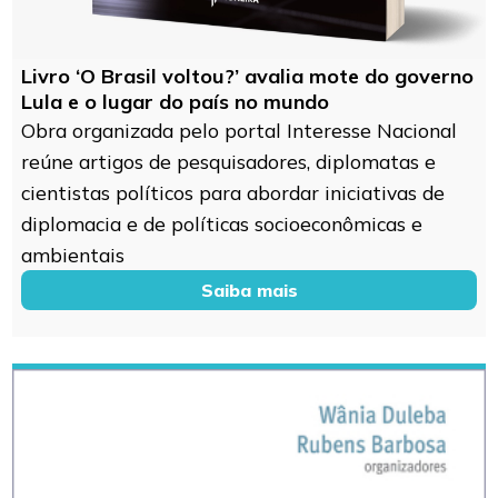
Livro ‘O Brasil voltou?’ avalia mote do governo
Lula e o lugar do país no mundo
Obra organizada pelo portal Interesse Nacional
reúne artigos de pesquisadores, diplomatas e
cientistas políticos para abordar iniciativas de
diplomacia e de políticas socioeconômicas e
ambientais
Saiba mais