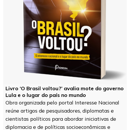
Livro ‘O Brasil voltou?’ avalia mote do governo
Lula e o lugar do país no mundo
Obra organizada pelo portal Interesse Nacional
reúne artigos de pesquisadores, diplomatas e
cientistas políticos para abordar iniciativas de
diplomacia e de políticas socioeconômicas e