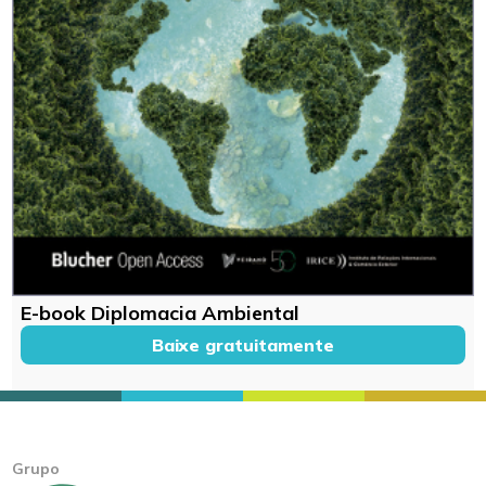
E-book Diplomacia Ambiental
Baixe gratuitamente
Grupo