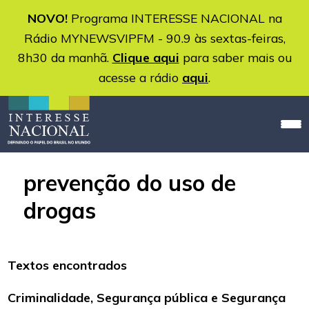
NOVO!
Programa INTERESSE NACIONAL na
Rádio MYNEWSVIPFM - 90.9 às sextas-feiras,
8h30 da manhã.
Clique aqui
para saber mais ou
acesse a rádio
aqui
.
prevenção do uso de
drogas
Textos encontrados
Criminalidade, Segurança pública e Segurança