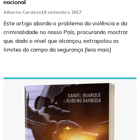
nacional
Alberto Cardoso
18 setembro 2017
Este artigo aborda o problema da violência e da
criminalidade no nosso País, procurando mostrar
que, dado o nível que alcançou, extrapolou os
limites do campo da segurança
[leia mais]