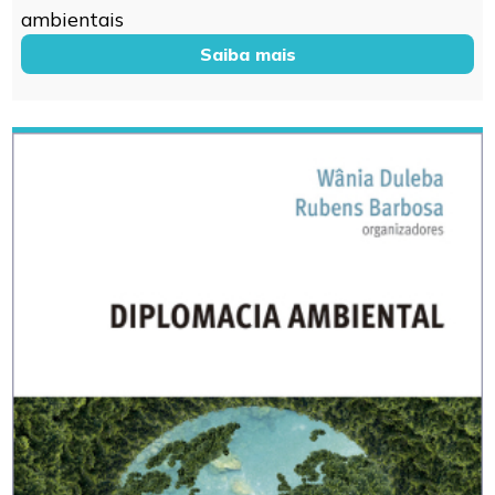
ambientais
Saiba mais