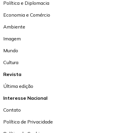
Política e Diplomacia
Economia e Comércio
Ambiente
Imagem
Mundo
Cultura
Revista
Última edição
Interesse Nacional
Contato
Política de Privacidade