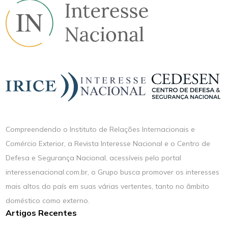
Compreendendo o Instituto de Relações Internacionais e
Comércio Exterior, a Revista Interesse Nacional e o Centro de
Defesa e Segurança Nacional, acessíveis pelo portal
interessenacional.com.br, o Grupo busca promover os interesses
mais altos do país em suas várias vertentes, tanto no âmbito
doméstico como externo.
Artigos Recentes