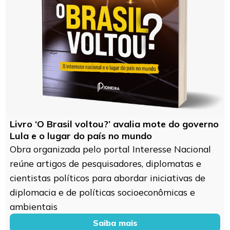
Livro ‘O Brasil voltou?’ avalia mote do governo
Lula e o lugar do país no mundo
Obra organizada pelo portal Interesse Nacional
reúne artigos de pesquisadores, diplomatas e
cientistas políticos para abordar iniciativas de
diplomacia e de políticas socioeconômicas e
ambientais
Saiba mais