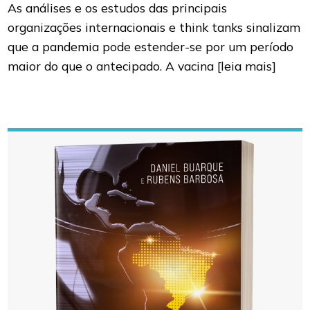
As análises e os estudos das principais
organizações internacionais e think tanks sinalizam
que a pandemia pode estender-se por um período
maior do que o antecipado. A vacina
[leia mais]