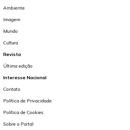
Ambiente
Imagem
Mundo
Cultura
Revista
Última edição
Interesse Nacional
Contato
Política de Privacidade
Política de Cookies
Sobre o Portal