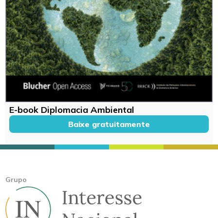
E-book Diplomacia Ambiental
Baixe gratuitamente
Grupo