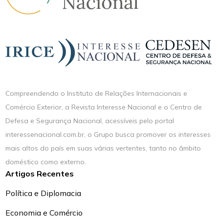
Compreendendo o Instituto de Relações Internacionais e
Comércio Exterior, a Revista Interesse Nacional e o Centro de
Defesa e Segurança Nacional, acessíveis pelo portal
interessenacional.com.br, o Grupo busca promover os interesses
mais altos do país em suas várias vertentes, tanto no âmbito
doméstico como externo.
Artigos Recentes
Política e Diplomacia
Economia e Comércio