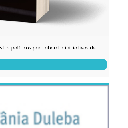
tas políticos para abordar iniciativas de