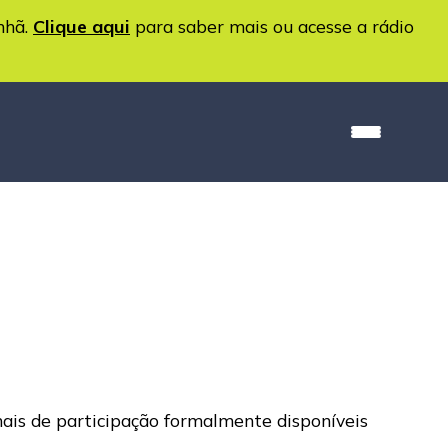
nhã.
Clique aqui
para saber mais ou acesse a rádio
anais de participação formalmente disponíveis