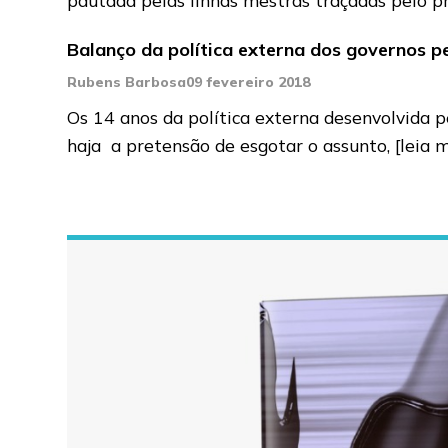
Balanço da política externa dos governos p
Rubens Barbosa
09 fevereiro 2018
Os 14 anos da política externa desenvolvida
haja a pretensão de esgotar o assunto,
[leia 