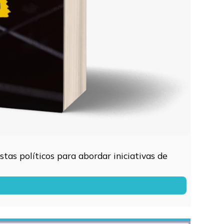
tas políticos para abordar iniciativas de