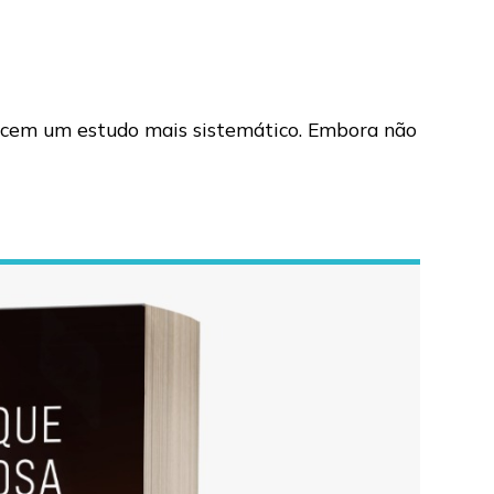
recem um estudo mais sistemático. Embora não