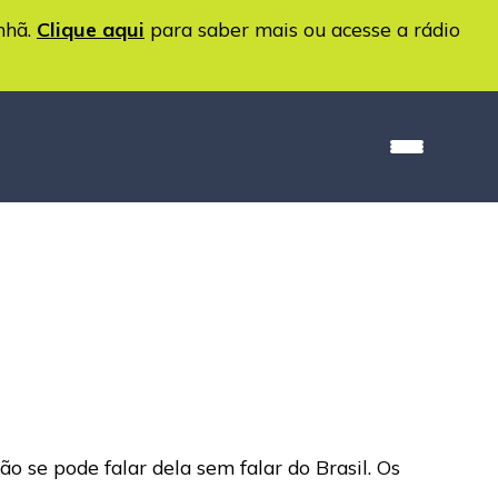
nhã.
Clique aqui
para saber mais ou acesse a rádio
o se pode falar dela sem falar do Brasil. Os