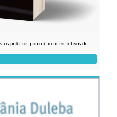
tas políticos para abordar iniciativas de