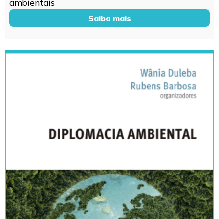
ambientais
Saiba mais