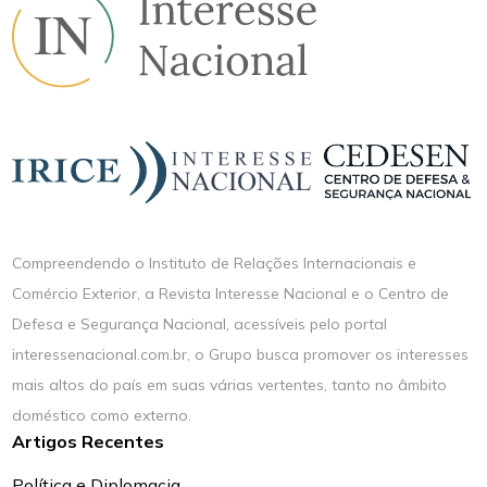
Compreendendo o Instituto de Relações Internacionais e
Comércio Exterior, a Revista Interesse Nacional e o Centro de
Defesa e Segurança Nacional, acessíveis pelo portal
interessenacional.com.br, o Grupo busca promover os interesses
mais altos do país em suas várias vertentes, tanto no âmbito
doméstico como externo.
Artigos Recentes
Política e Diplomacia