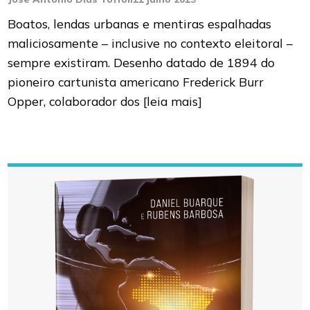
Boatos, lendas urbanas e mentiras espalhadas
maliciosamente – inclusive no contexto eleitoral –
sempre existiram. Desenho datado de 1894 do
pioneiro cartunista americano Frederick Burr
Opper, colaborador dos
[leia mais]