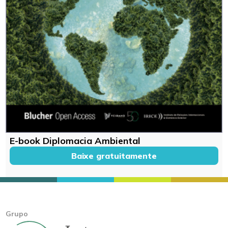
E-book Diplomacia Ambiental
Baixe gratuitamente
Grupo