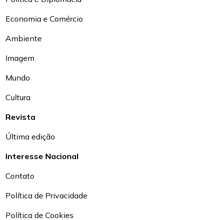
Economia e Comércio
Ambiente
Imagem
Mundo
Cultura
Revista
Última edição
Interesse Nacional
Contato
Política de Privacidade
Política de Cookies