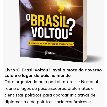
Livro ‘O Brasil voltou?’ avalia mote do governo
Lula e o lugar do país no mundo
Obra organizada pelo portal Interesse Nacional
reúne artigos de pesquisadores, diplomatas e
cientistas políticos para abordar iniciativas de
diplomacia e de políticas socioeconômicas e