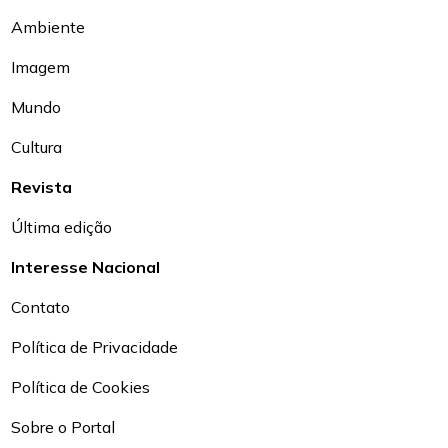
Ambiente
Imagem
Mundo
Cultura
Revista
Última edição
Interesse Nacional
Contato
Política de Privacidade
Política de Cookies
Sobre o Portal