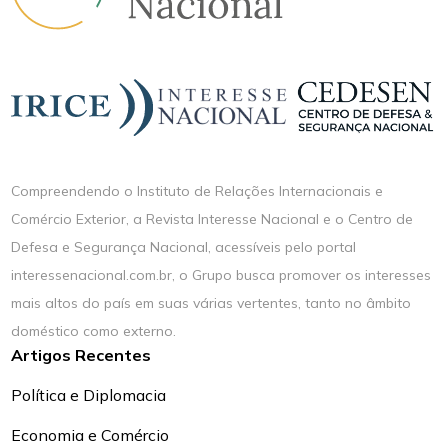
Compreendendo o Instituto de Relações Internacionais e
Comércio Exterior, a Revista Interesse Nacional e o Centro de
Defesa e Segurança Nacional, acessíveis pelo portal
interessenacional.com.br, o Grupo busca promover os interesses
mais altos do país em suas várias vertentes, tanto no âmbito
doméstico como externo.
Artigos Recentes
Política e Diplomacia
Economia e Comércio