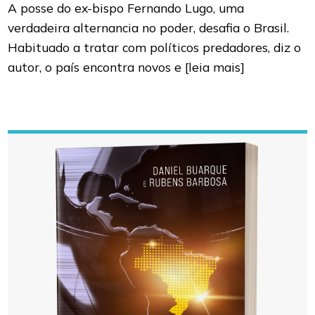
A posse do ex-bispo Fernando Lugo, uma
verdadeira alternancia no poder, desafia o Brasil.
Habituado a tratar com políticos predadores, diz o
autor, o país encontra novos e
[leia mais]