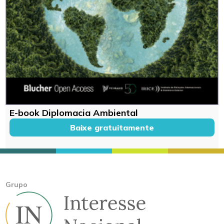
E-book Diplomacia Ambiental
Baixe gratuitamente
Grupo