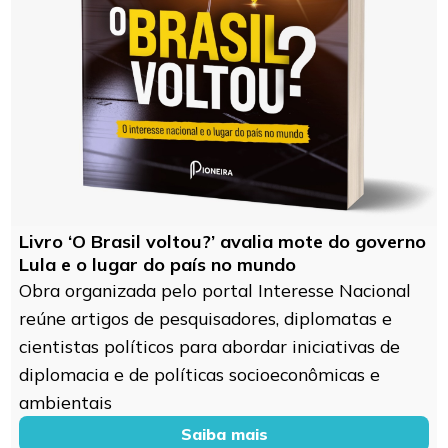
Livro ‘O Brasil voltou?’ avalia mote do governo
Lula e o lugar do país no mundo
Obra organizada pelo portal Interesse Nacional
reúne artigos de pesquisadores, diplomatas e
cientistas políticos para abordar iniciativas de
diplomacia e de políticas socioeconômicas e
ambientais
Saiba mais