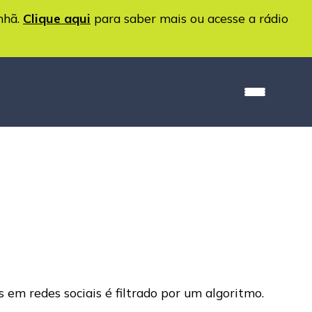
nhã.
Clique aqui
para saber mais ou acesse a rádio
em redes sociais é filtrado por um algoritmo.