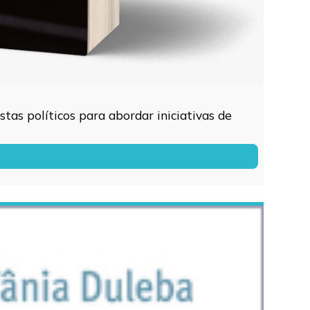
tas políticos para abordar iniciativas de