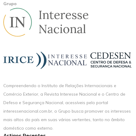
Grupo
Compreendendo o Instituto de Relações Internacionais e
Comércio Exterior, a Revista Interesse Nacional e o Centro de
Defesa e Segurança Nacional, acessíveis pelo portal
interessenacional.com.br, o Grupo busca promover os interesses
mais altos do país em suas várias vertentes, tanto no âmbito
doméstico como externo.
Artigos Recentes