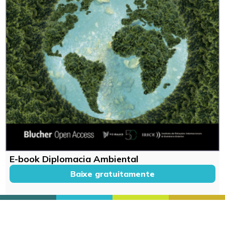
E-book Diplomacia Ambiental
Baixe gratuitamente