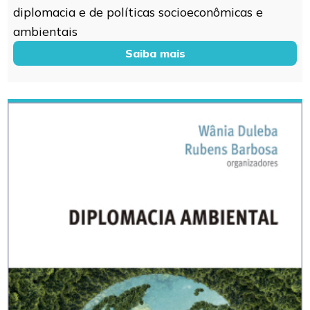
diplomacia e de políticas socioeconômicas e
ambientais
Saiba mais