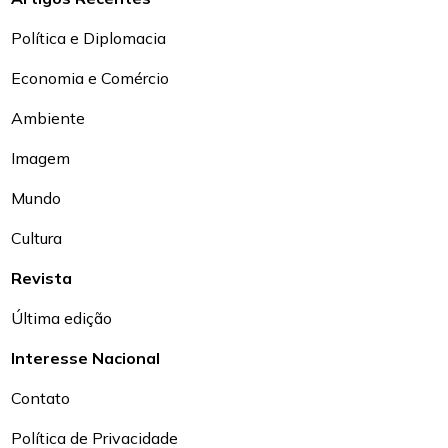
Política e Diplomacia
Economia e Comércio
Ambiente
Imagem
Mundo
Cultura
Revista
Última edição
Interesse Nacional
Contato
Política de Privacidade