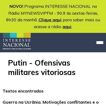
NOVO!
Programa INTERESSE NACIONAL na
Rádio MYNEWSVIPFM - 90.9 às sextas-feiras,
8h30 da manhã.
Clique aqui
para saber mais ou
acesse a rádio
aqui
.
Putin - Ofensivas
militares vitoriosas
Textos encontrados
Guerra na Ucrânia. Motivações conflitantes e o