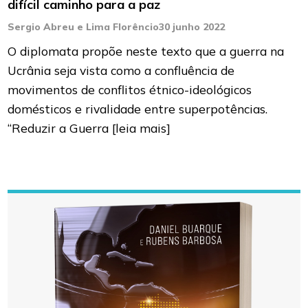
difícil caminho para a paz
Sergio Abreu e Lima Florêncio
30 junho 2022
O diplomata propõe neste texto que a guerra na
Ucrânia seja vista como a confluência de
movimentos de conflitos étnico-ideológicos
domésticos e rivalidade entre superpotências.
“Reduzir a Guerra
[leia mais]