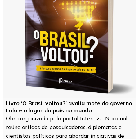
Livro ‘O Brasil voltou?’ avalia mote do governo
Lula e o lugar do país no mundo
Obra organizada pelo portal Interesse Nacional
reúne artigos de pesquisadores, diplomatas e
cientistas políticos para abordar iniciativas de