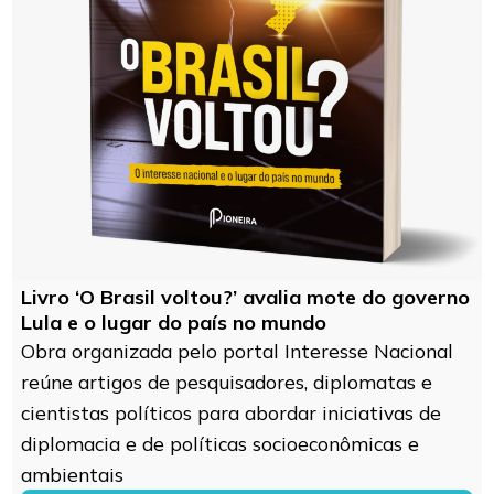
Livro ‘O Brasil voltou?’ avalia mote do governo
Lula e o lugar do país no mundo
Obra organizada pelo portal Interesse Nacional
reúne artigos de pesquisadores, diplomatas e
cientistas políticos para abordar iniciativas de
diplomacia e de políticas socioeconômicas e
ambientais