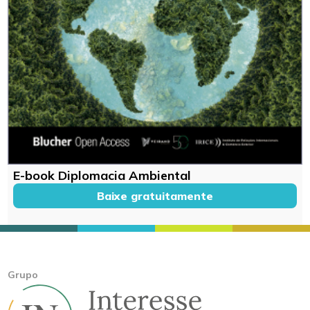
E-book Diplomacia Ambiental
Baixe gratuitamente
Grupo