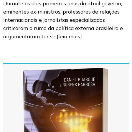
Durante os dois primeiros anos do atual governo,
eminentes ex-ministros, professores de relações
internacionais e jornalistas especializados
criticaram o rumo da política externa brasileira e
argumentaram ter se
[leia mais]