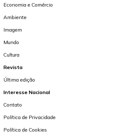
Economia e Comércio
Ambiente
Imagem
Mundo
Cultura
Revista
Última edição
Interesse Nacional
Contato
Política de Privacidade
Política de Cookies