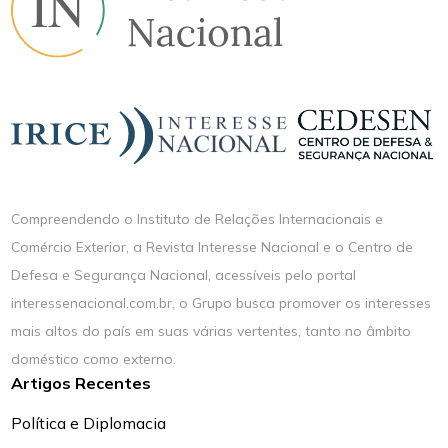
Compreendendo o Instituto de Relações Internacionais e
Comércio Exterior, a Revista Interesse Nacional e o Centro de
Defesa e Segurança Nacional, acessíveis pelo portal
interessenacional.com.br, o Grupo busca promover os interesses
mais altos do país em suas várias vertentes, tanto no âmbito
doméstico como externo.
Artigos Recentes
Política e Diplomacia