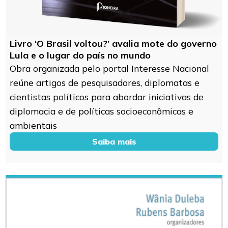
Livro ‘O Brasil voltou?’ avalia mote do governo
Lula e o lugar do país no mundo
Obra organizada pelo portal Interesse Nacional
reúne artigos de pesquisadores, diplomatas e
cientistas políticos para abordar iniciativas de
diplomacia e de políticas socioeconômicas e
ambientais
Saiba mais