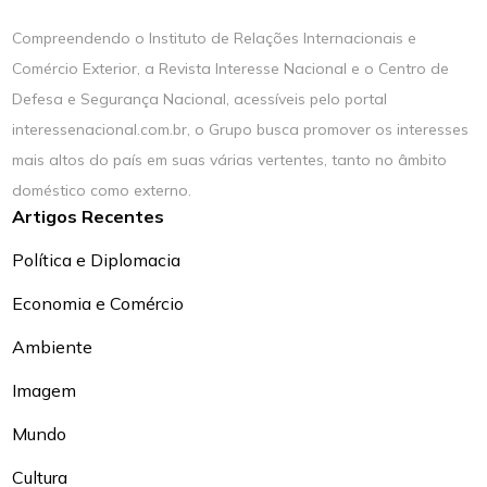
Compreendendo o Instituto de Relações Internacionais e
Comércio Exterior, a Revista Interesse Nacional e o Centro de
Defesa e Segurança Nacional, acessíveis pelo portal
interessenacional.com.br, o Grupo busca promover os interesses
mais altos do país em suas várias vertentes, tanto no âmbito
doméstico como externo.
Artigos Recentes
Política e Diplomacia
Economia e Comércio
Ambiente
Imagem
Mundo
Cultura