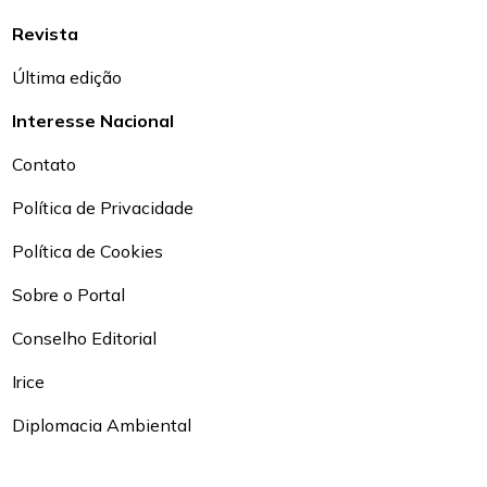
Revista
Última edição
Interesse Nacional
Contato
Política de Privacidade
Política de Cookies
Sobre o Portal
Conselho Editorial
Irice
Diplomacia Ambiental