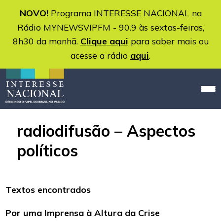
NOVO!
Programa INTERESSE NACIONAL na
Rádio MYNEWSVIPFM - 90.9 às sextas-feiras,
8h30 da manhã.
Clique aqui
para saber mais ou
acesse a rádio
aqui
.
radiodifusão – Aspectos
políticos
Textos encontrados
Por uma Imprensa à Altura da Crise