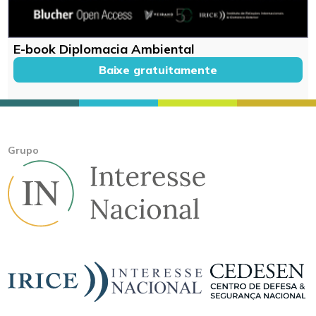
E-book Diplomacia Ambiental
Baixe gratuitamente
Grupo