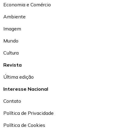
Economia e Comércio
Ambiente
Imagem
Mundo
Cultura
Revista
Última edição
Interesse Nacional
Contato
Política de Privacidade
Política de Cookies