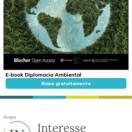
E-book Diplomacia Ambiental
Baixe gratuitamente
Grupo