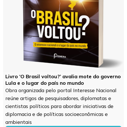
Livro ‘O Brasil voltou?’ avalia mote do governo
Lula e o lugar do país no mundo
Obra organizada pelo portal Interesse Nacional
reúne artigos de pesquisadores, diplomatas e
cientistas políticos para abordar iniciativas de
diplomacia e de políticas socioeconômicas e
ambientais