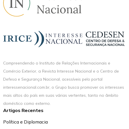
Compreendendo o Instituto de Relações Internacionais e
Comércio Exterior, a Revista Interesse Nacional e o Centro de
Defesa e Segurança Nacional, acessíveis pelo portal
interessenacional.com.br, o Grupo busca promover os interesses
mais altos do país em suas várias vertentes, tanto no âmbito
doméstico como externo.
Artigos Recentes
Política e Diplomacia