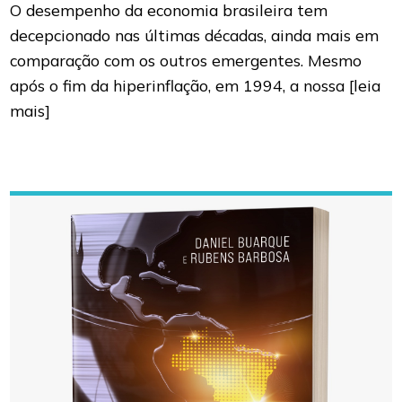
O desempenho da economia brasileira tem
decepcionado nas últimas décadas, ainda mais em
comparação com os outros emergentes. Mesmo
após o fim da hiperinflação, em 1994, a nossa
[leia
mais]