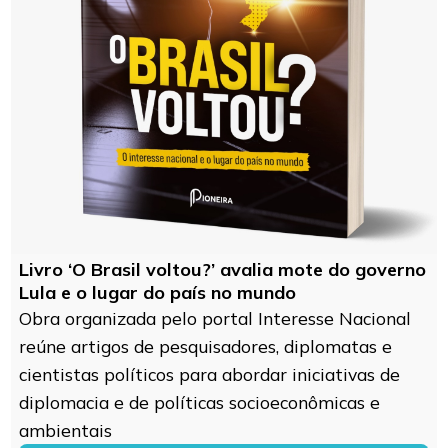
Livro ‘O Brasil voltou?’ avalia mote do governo
Lula e o lugar do país no mundo
Obra organizada pelo portal Interesse Nacional
reúne artigos de pesquisadores, diplomatas e
cientistas políticos para abordar iniciativas de
diplomacia e de políticas socioeconômicas e
ambientais