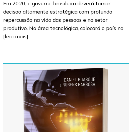
Em 2020, o governo brasileiro deverá tomar
decisão altamente estratégica com profunda
repercussão na vida das pessoas e no setor
produtivo. Na área tecnológica, colocará o país no
[leia mais]