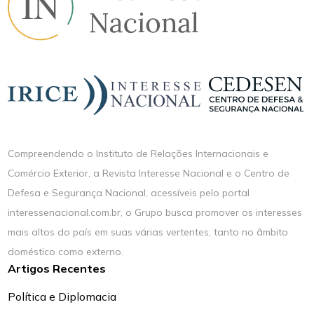
Compreendendo o Instituto de Relações Internacionais e
Comércio Exterior, a Revista Interesse Nacional e o Centro de
Defesa e Segurança Nacional, acessíveis pelo portal
interessenacional.com.br, o Grupo busca promover os interesses
mais altos do país em suas várias vertentes, tanto no âmbito
doméstico como externo.
Artigos Recentes
Política e Diplomacia