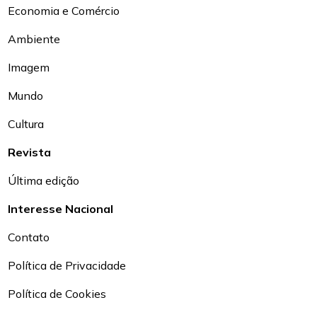
Economia e Comércio
Ambiente
Imagem
Mundo
Cultura
Revista
Última edição
Interesse Nacional
Contato
Política de Privacidade
Política de Cookies