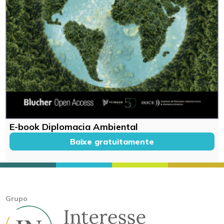
E-book Diplomacia Ambiental
Baixe gratuitamente
Grupo