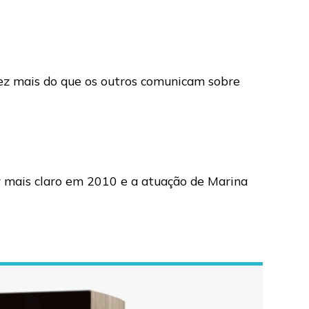
ez mais do que os outros comunicam sobre
car mais claro em 2010 e a atuação de Marina