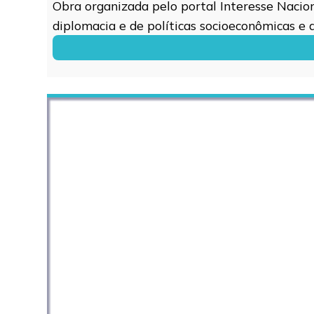
Obra organizada pelo portal Interesse Naciona
diplomacia e de políticas socioeconômicas e