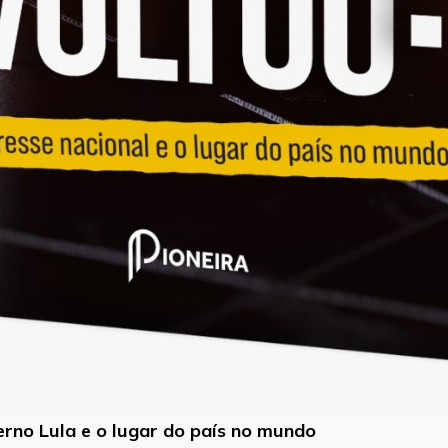
verno Lula e o lugar do país no mundo