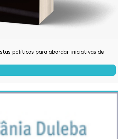
tas políticos para abordar iniciativas de