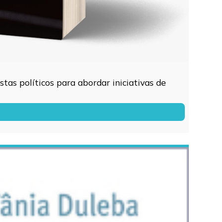
tas políticos para abordar iniciativas de