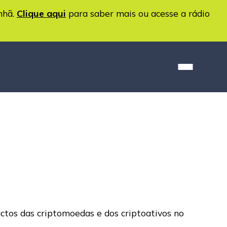
nhã.
Clique aqui
para saber mais ou acesse a rádio
ctos das criptomoedas e dos criptoativos no