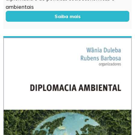
ambientais
Saiba mais