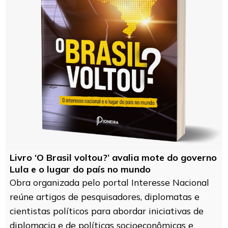
Livro ‘O Brasil voltou?’ avalia mote do governo
Lula e o lugar do país no mundo
Obra organizada pelo portal Interesse Nacional
reúne artigos de pesquisadores, diplomatas e
cientistas políticos para abordar iniciativas de
diplomacia e de políticas socioeconômicas e