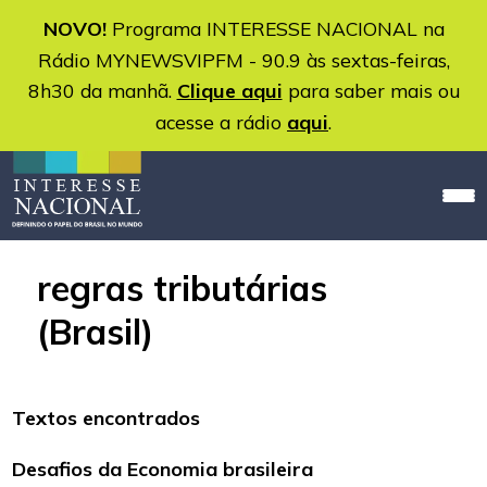
NOVO!
Programa INTERESSE NACIONAL na
Rádio MYNEWSVIPFM - 90.9 às sextas-feiras,
8h30 da manhã.
Clique aqui
para saber mais ou
acesse a rádio
aqui
.
regras tributárias
(Brasil)
Textos encontrados
Desafios da Economia brasileira