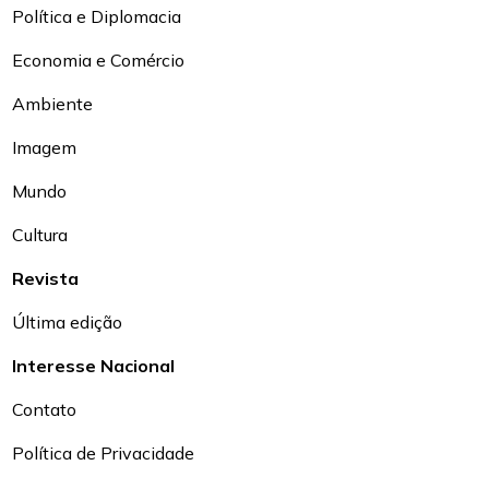
Política e Diplomacia
Economia e Comércio
Ambiente
Imagem
Mundo
Cultura
Revista
Última edição
Interesse Nacional
Contato
Política de Privacidade