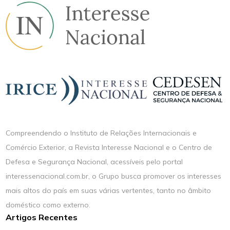
Compreendendo o Instituto de Relações Internacionais e
Comércio Exterior, a Revista Interesse Nacional e o Centro de
Defesa e Segurança Nacional, acessíveis pelo portal
interessenacional.com.br, o Grupo busca promover os interesses
mais altos do país em suas várias vertentes, tanto no âmbito
doméstico como externo.
Artigos Recentes