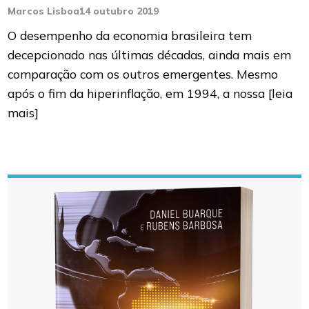
Marcos Lisboa
14 outubro 2019
O desempenho da economia brasileira tem
decepcionado nas últimas décadas, ainda mais em
comparação com os outros emergentes. Mesmo
após o fim da hiperinflação, em 1994, a nossa
[leia
mais]