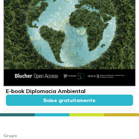
E-book Diplomacia Ambiental
Baixe gratuitamente
Grupo