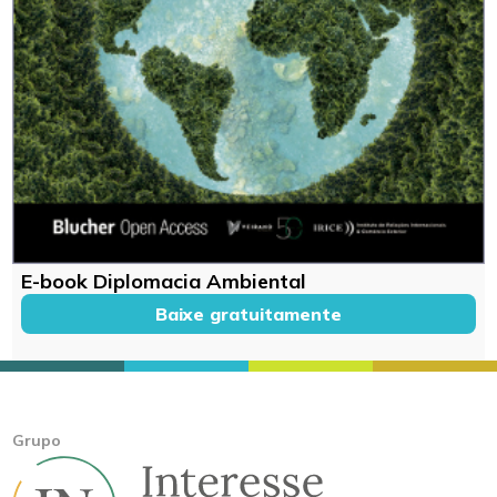
E-book Diplomacia Ambiental
Baixe gratuitamente
Grupo