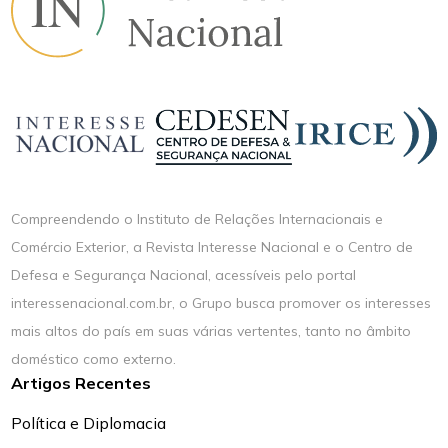
Compreendendo o Instituto de Relações Internacionais e
Comércio Exterior, a Revista Interesse Nacional e o Centro de
Defesa e Segurança Nacional, acessíveis pelo portal
interessenacional.com.br, o Grupo busca promover os interesses
mais altos do país em suas várias vertentes, tanto no âmbito
doméstico como externo.
Artigos Recentes
Política e Diplomacia