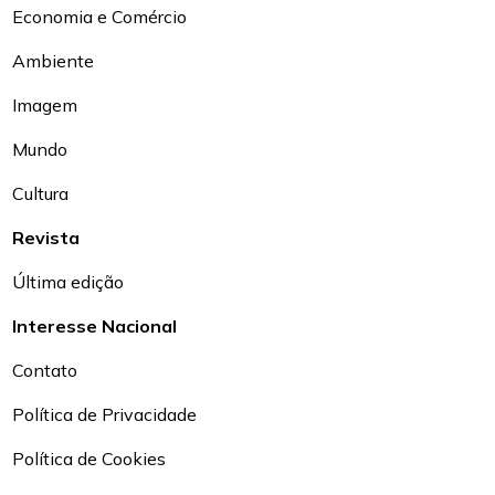
Economia e Comércio
Ambiente
Imagem
Mundo
Cultura
Revista
Última edição
Interesse Nacional
Contato
Política de Privacidade
Política de Cookies