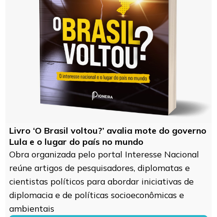
Livro ‘O Brasil voltou?’ avalia mote do governo
Lula e o lugar do país no mundo
Obra organizada pelo portal Interesse Nacional
reúne artigos de pesquisadores, diplomatas e
cientistas políticos para abordar iniciativas de
diplomacia e de políticas socioeconômicas e
ambientais