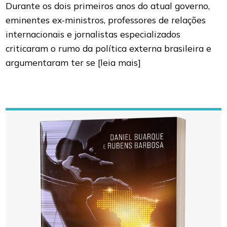
Durante os dois primeiros anos do atual governo,
eminentes ex-ministros, professores de relações
internacionais e jornalistas especializados
criticaram o rumo da política externa brasileira e
argumentaram ter se
[leia mais]